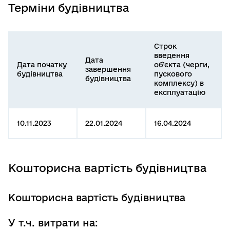
Терміни будівництва
Строк
введення
Дата
Дата початку
об’єкта (черги,
завершення
будівництва
пускового
будівництва
комплексу) в
експлуатацію
10.11.2023
22.01.2024
16.04.2024
Кошторисна вартість будівництва
Кошторисна вартість будівництва
У т.ч. витрати на: