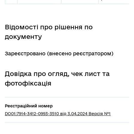
Відомості про рішення по
документу
Зареєстровано (внесено реєстратором)
Довідка про огляд, чек лист та
фотофіксація
Реєстраційний номер
DO01:7914-3412-0993-3510 від 3.04.2024 Версія №1