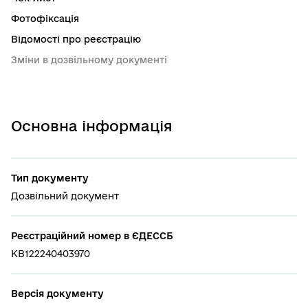
Фотофіксація
Відомості про реєстрацію
Зміни в дозвільному документі
Основна інформація
Тип документу
Дозвільний документ
Реєстраційний номер в ЄДЕССБ
КВ122240403970
Версія документу