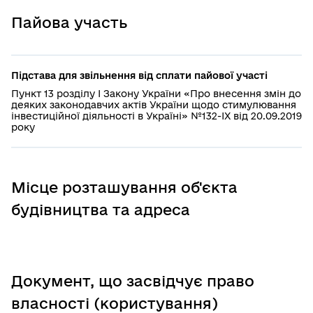
Пайова участь
Підстава для звільнення від сплати пайової участі
Пункт 13 розділу І Закону України «Про внесення змін до
деяких законодавчих актів України щодо стимулювання
інвестиційної діяльності в Україні» №132-IX від 20.09.2019
року
Місце розташування об'єкта
будівництва та адреса
Документ, що засвідчує право
власності (користування)