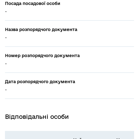
Посада посадової особи
-
Назва розпорядчого документа
-
Номер розпорядчого документа
-
Дата розпорядчого документа
-
Відповідальні особи