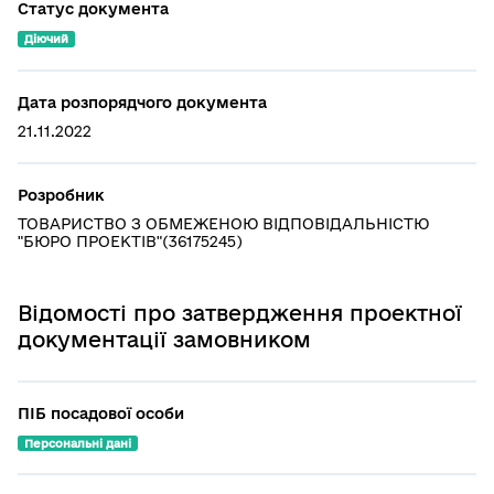
Статус документа
Діючий
Дата розпорядчого документа
21.11.2022
Розробник
ТОВАРИСТВО З ОБМЕЖЕНОЮ ВІДПОВІДАЛЬНІСТЮ
"БЮРО ПРОЕКТІВ"(36175245)
Відомості про затвердження проектної
документації замовником
ПІБ посадової особи
Персональні дані