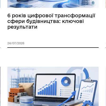
6 років цифрової трансформації
сфери будівництва: ключові
результати
24/07/2026