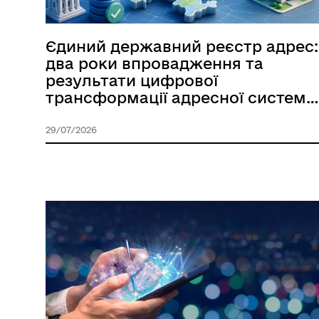
Єдиний державний реєстр адрес:
два роки впровадження та
результати цифрової
трансформації адресної системи
України
29/07/2026