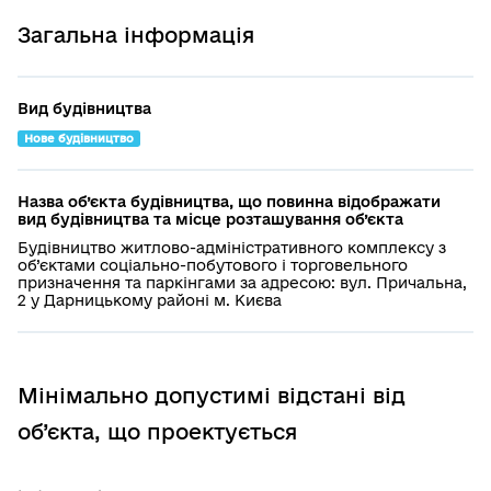
Загальна інформація
Вид будівництва
Нове будівництво
Назва об’єкта будівництва, що повинна відображати
вид будівництва та місце розташування об’єкта
Будівництво житлово-адміністративного комплексу з
об’єктами соціально-побутового і торговельного
призначення та паркінгами за адресою: вул. Причальна,
2 у Дарницькому районі м. Києва
Мінімально допустимі відстані від
об’єкта, що проектується