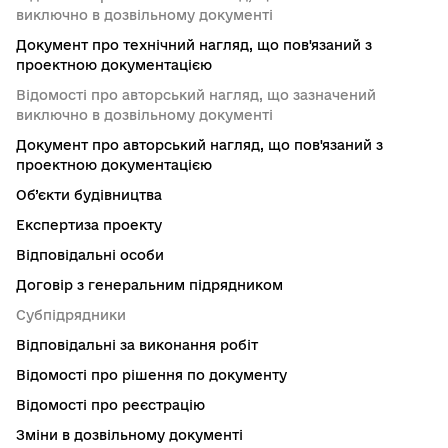
виключно в дозвільному документі
Документ про технічний нагляд, що пов'язаний з
проектною документацією
Відомості про авторський нагляд, що зазначений
виключно в дозвільному документі
Документ про авторський нагляд, що пов'язаний з
проектною документацією
Об’єкти будівництва
Експертиза проекту
Відповідальні особи
Договір з генеральним підрядником
Субпідрядники
Відповідальні за виконання робіт
Відомості про рішення по документу
Відомості про реєстрацію
Зміни в дозвільному документі