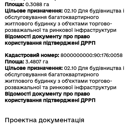
Площа:
0.3088 га
Цільове призначення:
02.10 Для будівництва і
обслуговування багатоквартирного
житлового будинку з об’єктами торгово-
розважальної та ринкової інфраструктури
Відомості документу про право
користування підтверджені ДРРП
Кадастровий номер:
8000000000:90:176:0058
Площа:
3.4807 га
Цільове призначення:
02.10 Для будівництва і
обслуговування багатоквартирного
житлового будинку з об’єктами торгово-
розважальної та ринкової інфраструктури
Відомості документу про право
користування підтверджені ДРРП
Проектна документація