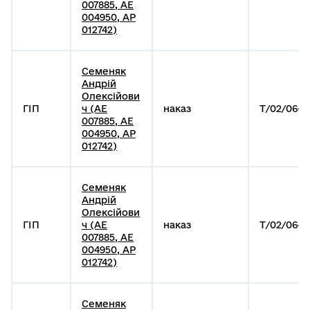
007885, АЕ
004950, АР
012742)
Семеняк
Андрій
Олексійови
ГІП
ч (АЕ
наказ
Т/02/06-1
007885, АЕ
004950, АР
012742)
Семеняк
Андрій
Олексійови
ГІП
ч (АЕ
наказ
Т/02/06-1
007885, АЕ
004950, АР
012742)
Семеняк