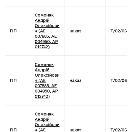
Семеняк
Андрій
Олексійови
ГІП
ч (АЕ
наказ
Т/02/06-1
007885, АЕ
004950, АР
012742)
Семеняк
Андрій
Олексійови
ГІП
ч (АЕ
наказ
Т/02/06-1
007885, АЕ
004950, АР
012742)
Семеняк
Андрій
Олексійови
ГІП
ч (АЕ
наказ
Т/02/06-1