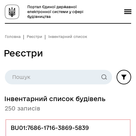
Портал Єдиної державної
електронної системи у сфері
будівництва
Головна
Реєстри
Інвентарний список
Реєстри
Інвентарний список будівель
250 записів
BU01:7686-1716-3869-5839