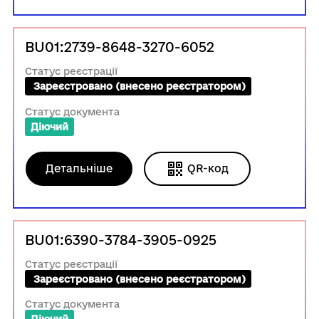
BU01:2739-8648-3270-6052
Статус реєстрації
 Зареєстровано (внесено реєстратором)
Статус документа
Діючий
Детальніше
QR-код
BU01:6390-3784-3905-0925
Статус реєстрації
 Зареєстровано (внесено реєстратором)
Статус документа