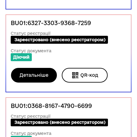
BU01:6327-3303-9368-7259
Статус реєстрації
 Зареєстровано (внесено реєстратором)
Статус документа
Діючий
Детальніше
QR-код
BU01:0368-8167-4790-6699
Статус реєстрації
 Зареєстровано (внесено реєстратором)
Статус документа