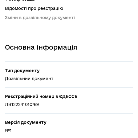
Відомості про реєстрацію
Зміни в дозвільному документі
Основна інформація
Тип документу
Дозвільний документ
Реєстраційний номер в ЄДЕССБ
ЛВ122241010769
Версія документу
№1