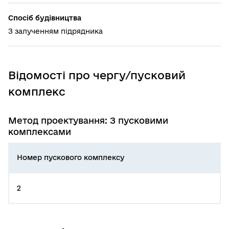
Спосіб будівництва
З залученням підрядника
Відомості про чергу/пусковий
комплекс
Метод проектування: З пусковими
комплексами
Номер пускового комплексу
2