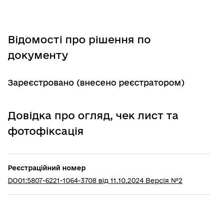
Відомості про рішення по
документу
Зареєстровано (внесено реєстратором)
Довідка про огляд, чек лист та
фотофіксація
Реєстраційний номер
DO01:5807-6221-1064-3708 від 11.10.2024 Версія №2