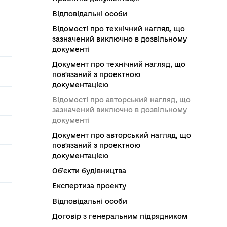
Відповідальні особи
Відомості про технічний нагляд, що
зазначений виключно в дозвільному
документі
Документ про технічний нагляд, що
пов'язаний з проектною
документацією
Відомості про авторський нагляд, що
зазначений виключно в дозвільному
документі
Документ про авторський нагляд, що
пов'язаний з проектною
документацією
Об’єкти будівництва
Експертиза проекту
Відповідальні особи
Договір з генеральним підрядником