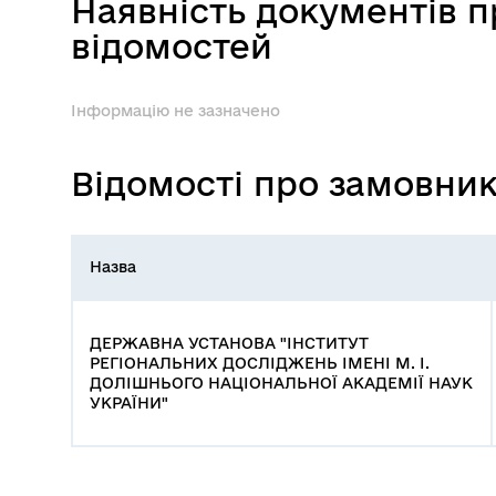
Наявність документів 
відомостей
Інформацію не зазначено
Відомості про замовни
Назва
ДЕРЖАВНА УСТАНОВА "ІНСТИТУТ
РЕГІОНАЛЬНИХ ДОСЛІДЖЕНЬ ІМЕНІ М. І.
ДОЛІШНЬОГО НАЦІОНАЛЬНОЇ АКАДЕМІЇ НАУК
УКРАЇНИ"