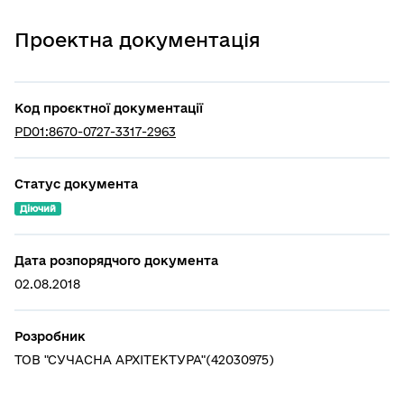
Проектна документація
Код проєктної документації
PD01:8670-0727-3317-2963
Статус документа
Діючий
Дата розпорядчого документа
02.08.2018
Розробник
ТОВ "СУЧАСНА АРХІТЕКТУРА"(42030975)