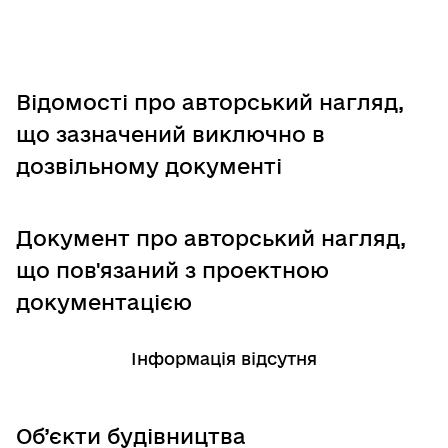
Відомості про авторський нагляд,
що зазначений виключно в
дозвільному документі
Документ про авторський нагляд,
що пов'язаний з проектною
документацією
Інформація відсутня
Об’єкти будівництва