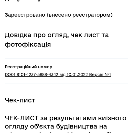
Зареєстровано (внесено реєстратором)
Довідка про огляд, чек лист та
фотофіксація
Реєстраційний номер
DO01:8101-1237-5888-4342 від 10.01.2022 Версія №1
Чек-лист
ЧЕК-ЛИСТ за результатами виїзного
огляду об’єкта будівництва на