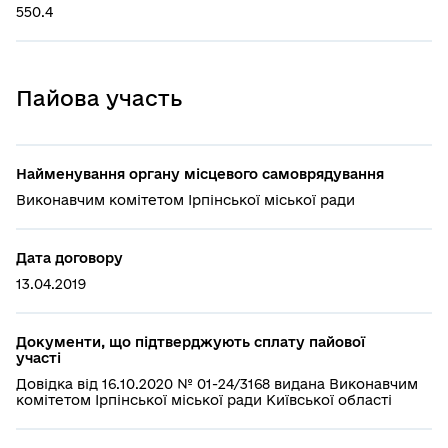
550.4
Пайова участь
Найменування органу місцевого самоврядування
Виконавчим комітетом Ірпінської міської ради
Дата договору
13.04.2019
Документи, що підтверджують сплату пайової
участі
Довідка від 16.10.2020 № 01-24/3168 видана Виконавчим
комітетом Ірпінської міської ради Київської області