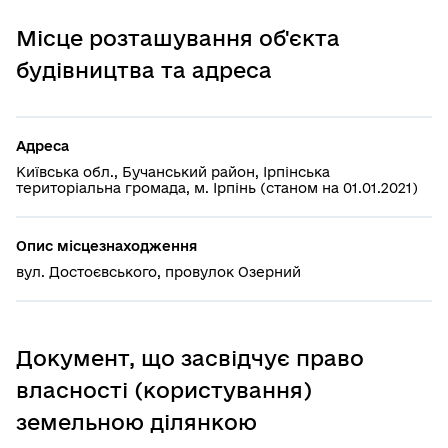
Місце розташування об'єкта
будівництва та адреса
Адреса
Київська обл., Бучанський район, Ірпінська
територіальна громада, м. Ірпінь (станом на 01.01.2021)
Опис місцезнаходження
вул. Достоєвського, провулок Озерний
Документ, що засвідчує право
власності (користування)
земельною ділянкою