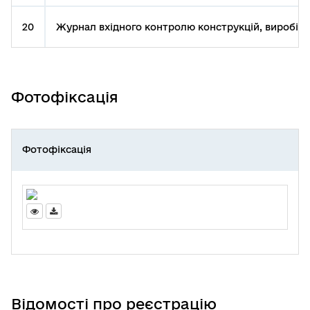
20
Журнал вхідного контролю конструкцій, виробів, 
Фотофіксація
Фотофіксація
Відомості про реєстрацію