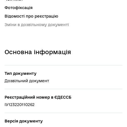
Фотофіксація
Відомості про реєстрацію
Зміни в дозвільному документі
Основна інформація
Тип документу
Дозвільний документ
Реєстраційний номер в ЄДЕССБ
ІУ123220110262
Версія документу