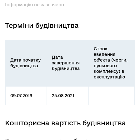
Інформацію не зазначено
Терміни будівництва
Строк
введення
Дата
Дата початку
об’єкта (черги,
завершення
будівництва
пускового
будівництва
комплексу) в
експлуатацію
09.07.2019
25.08.2021
Кошторисна вартість будівництва