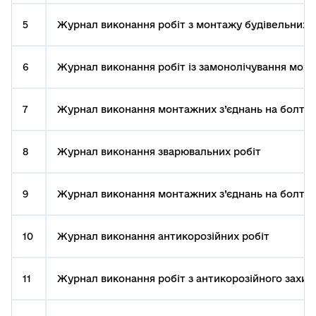
5
Журнал виконання робіт з монтажу будівельних 
6
Журнал виконання робіт із замонолічування монта
7
Журнал виконання монтажних з’єднань на болтах
8
Журнал виконання зварювальних робіт
9
Журнал виконання монтажних з’єднань на болтах
10
Журнал виконання антикорозійних робіт
11
Журнал виконання робіт з антикорозійного захист