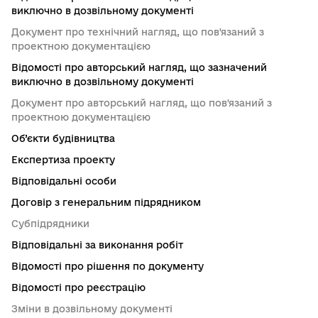
виключно в дозвільному документі
Документ про технічний нагляд, що пов'язаний з
проектною документацією
Відомості про авторський нагляд, що зазначений
виключно в дозвільному документі
Документ про авторський нагляд, що пов'язаний з
проектною документацією
Об’єкти будівництва
Експертиза проекту
Відповідальні особи
Договір з генеральним підрядником
Субпідрядники
Відповідальні за виконання робіт
Відомості про рішення по документу
Відомості про реєстрацію
Зміни в дозвільному документі