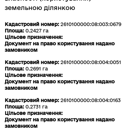
земельною ділянкою
Кадастровий номер:
2610100000:08:003:0679
Площа:
0.2427 га
Цільове призначення:
Документ на право користування надано
замовником
Кадастровий номер:
2610100000:08:004:0051
Площа:
0.2691 га
Цільове призначення:
Документ на право користування надано
замовником
Кадастровий номер:
2610100000:08:004:0163
Площа:
0.2731 га
Цільове призначення:
Документ на право користування надано
замовником