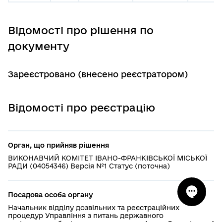
Відомості про рішення по
документу
Зареєстровано (внесено реєстратором)
Відомості про реєстрацію
Орган, що прийняв рішення
ВИКОНАВЧИЙ КОМІТЕТ ІВАНО-ФРАНКІВСЬКОЇ МІСЬКОЇ
РАДИ (04054346) Версія №1 Статус (поточна)
Посадова особа органу
Начальник відділу дозвільних та реєстраційних
процедур Управління з питань державного