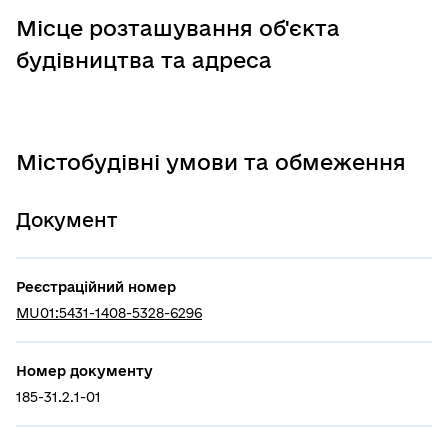
Місце розташування об'єкта
будівництва та адреса
Містобудівні умови та обмеження
Документ
Реєстраційний номер
MU01:5431-1408-5328-6296
Номер документу
185-31.2.1-01