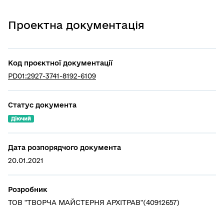
Проектна документація
Код проєктної документації
PD01:2927-3741-8192-6109
Статус документа
Діючий
Дата розпорядчого документа
20.01.2021
Розробник
ТОВ "ТВОРЧА МАЙСТЕРНЯ АРХІТРАВ"(40912657)