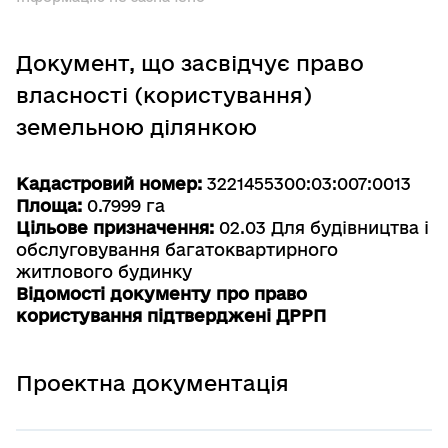
Документ, що засвідчує право
власності (користування)
земельною ділянкою
Кадастровий номер:
3221455300:03:007:0013
Площа:
0.7999 га
Цільове призначення:
02.03 Для будівництва і
обслуговування багатоквартирного
житлового будинку
Відомості документу про право
користування підтверджені ДРРП
Проектна документація