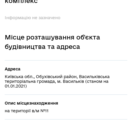
комплекс
Інформацію не зазначено
Місце розташування об'єкта
будівництва та адреса
Адреса
Київська обл., Обухівський район, Васильківська
територіальна громада, м. Васильків (станом на
01.01.2021)
Опис місцезнаходження
на території в/м №11