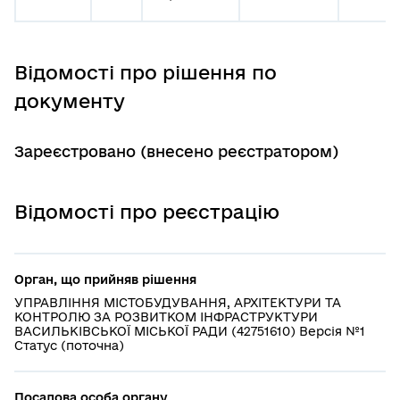
Відомості про рішення по
документу
Зареєстровано (внесено реєстратором)
Відомості про реєстрацію
Орган, що прийняв рішення
УПРАВЛІННЯ МІСТОБУДУВАННЯ, АРХІТЕКТУРИ ТА
КОНТРОЛЮ ЗА РОЗВИТКОМ ІНФРАСТРУКТУРИ
ВАСИЛЬКІВСЬКОЇ МІСЬКОЇ РАДИ (42751610) Версія №1
Статус (поточна)
Посадова особа органу