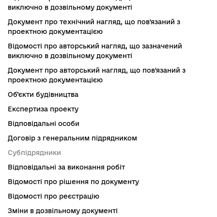
виключно в дозвільному документі
Документ про технічний нагляд, що пов'язаний з
проектною документацією
Відомості про авторський нагляд, що зазначений
виключно в дозвільному документі
Документ про авторський нагляд, що пов'язаний з
проектною документацією
Об’єкти будівництва
Експертиза проекту
Відповідальні особи
Договір з генеральним підрядником
Субпідрядники
Відповідальні за виконання робіт
Відомості про рішення по документу
Відомості про реєстрацію
Зміни в дозвільному документі