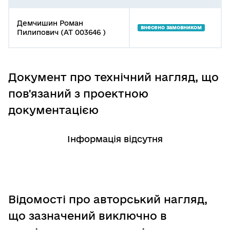
Демчишин Роман
внесено замовником
Пилипович (АТ 003646 )
Документ про технічний нагляд, що
пов'язаний з проектною
документацією
Інформація відсутня
Відомості про авторський нагляд,
що зазначений виключно в