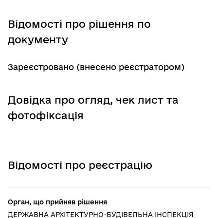
Відомості про рішення по
документу
Зареєстровано (внесено реєстратором)
Довідка про огляд, чек лист та
фотофіксація
Відомості про реєстрацію
Орган, що прийняв рішення
ДЕРЖАВНА АРХІТЕКТУРНО-БУДІВЕЛЬНА ІНСПЕКЦІЯ