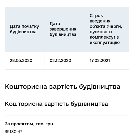
Строк
введення
Дата
Дата початку
об’єкта (черги,
завершення
будівництва
пускового
будівництва
комплексу) в
експлуатацію
28.05.2020
02.12.2020
17.02.2021
Кошторисна вартість будівництва
Кошторисна вартість будівництва
За проектом, тис. грн.
35130.47