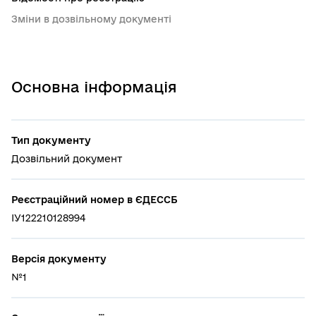
Зміни в дозвільному документі
Основна інформація
Тип документу
Дозвільний документ
Реєстраційний номер в ЄДЕССБ
ІУ122210128994
Версія документу
№1