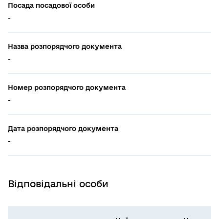
Посада посадової особи
-
Назва розпорядчого документа
-
Номер розпорядчого документа
-
Дата розпорядчого документа
-
Відповідальні особи