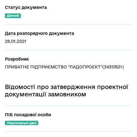
Статус документа
Діючий
Дата розпорядчого документа
28.01.2021
Розробник
ПРИВАТНЕ ПІДПРИЄМСТВО "ЛАДОПРОЕКТ"(34357631)
Відомості про затвердження проектної
документації замовником
ПІБ посадової особи
Персональні дані