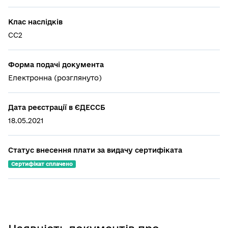
Клас наслідків
СС2
Форма подачі документа
Електронна (розглянуто)
Дата реєстрації в ЄДЕССБ
18.05.2021
Статус внесення плати за видачу сертифіката
Сертифікат сплачено