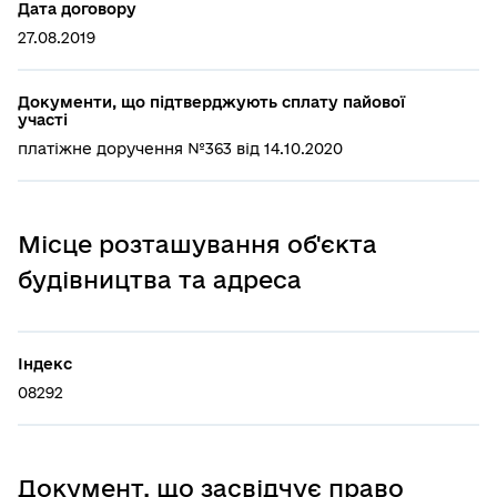
Дата договору
27.08.2019
Документи, що підтверджують сплату пайової
участі
платіжне доручення №363 від 14.10.2020
Місце розташування об'єкта
будівництва та адреса
Індекс
08292
Документ, що засвідчує право