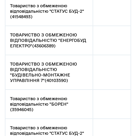
Товариство з обмеженою
відповідальністю "СТАТУС БУД-2"
(41548493)
ТОВАРИСТВО З ОБМЕЖЕНОЮ
ВІДПОВІДАЛЬНІСТЮ "ЕНЕРГОБУД
ЕЛЕКТРО"(43606389)
ТОВАРИСТВО З ОБМЕЖЕНОЮ
ВІДПОВІДАЛЬНІСТЮ
"БУДІВЕЛЬНО-МОНТАЖНЕ
УПРАВЛІННЯ 7"(40103590)
Товариство з обмеженою
відповідальністю "БОРЕН"
(35946045)
Товариство з обмеженою
відповідальністю "СТАТУС БУД-2"