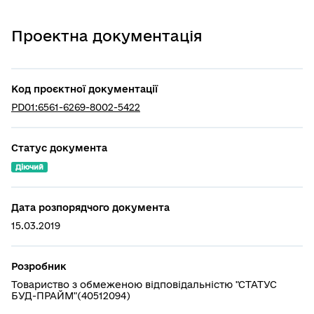
Проектна документація
Код проєктної документації
PD01:6561-6269-8002-5422
Статус документа
Діючий
Дата розпорядчого документа
15.03.2019
Розробник
Товариство з обмеженою відповідальністю "СТАТУС
БУД-ПРАЙМ"(40512094)