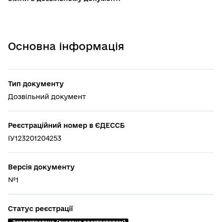
Основна інформація
Тип документу
Дозвільний документ
Реєстраційний номер в ЄДЕССБ
ІУ123201204253
Версія документу
№1
Статус реєстрації