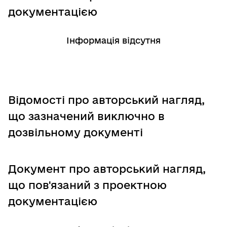
документацією
Інформація відсутня
Відомості про авторський нагляд,
що зазначений виключно в
дозвільному документі
Документ про авторський нагляд,
що пов'язаний з проектною
документацією