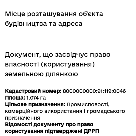
Місце розташування об'єкта
будівництва та адреса
Документ, що засвідчує право
власності (користування)
земельною ділянкою
Кадастровий номер:
8000000000:91:119:0046
Площа:
1.074 га
Цільове призначення:
Промисловості,
комерційного використання і громадського
призначення
Відомості документу про право
користування підтверджені ДРРП