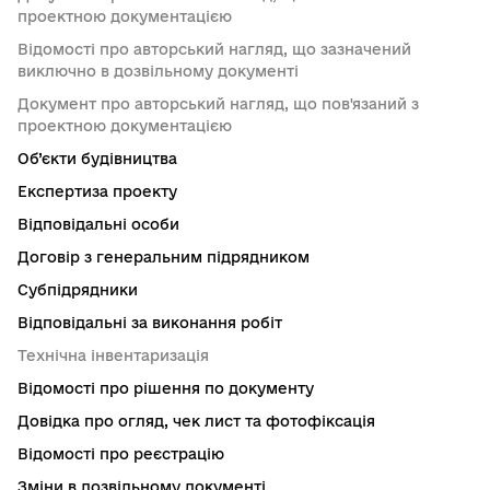
проектною документацією
Відомості про авторський нагляд, що зазначений
виключно в дозвільному документі
Документ про авторський нагляд, що пов'язаний з
проектною документацією
Об’єкти будівництва
Експертиза проекту
Відповідальні особи
Договір з генеральним підрядником
Субпідрядники
Відповідальні за виконання робіт
Технічна інвентаризація
Відомості про рішення по документу
Довідка про огляд, чек лист та фотофіксація
Відомості про реєстрацію
Зміни в дозвільному документі