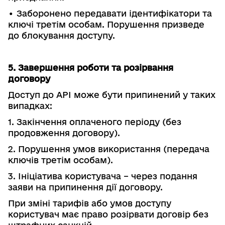
• Заборонено передавати ідентифікатори та
ключі третім особам. Порушення призведе
до блокування доступу.
5. Завершення роботи та розірвання
договору
Доступ до АРІ може бути припинений у таких
випадках:
1. Закінчення оплаченого періоду (без
продовження договору).
2. Порушення умов використання (передача
ключів третім особам).
3. Ініціатива користувача – через подання
заяви на припинення дії договору.
При зміні тарифів або умов доступу
користувач має право розірвати договір без