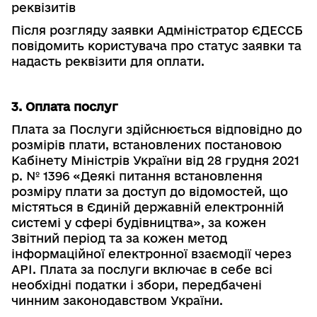
реквізитів
Після розгляду заявки Адміністратор ЄДЕССБ
повідомить користувача про статус заявки та
надасть реквізити для оплати.
3. Оплата послуг
Плата за Послуги здійснюється відповідно до
розмірів плати, встановлених постановою
Кабінету Міністрів України від 28 грудня 2021
р. № 1396 «Деякі питання встановлення
розміру плати за доступ до відомостей, що
містяться в Єдиній державній електронній
системі у сфері будівництва», за кожен
Звітний період та за кожен метод
інформаційної електронної взаємодії через
API. Плата за послуги включає в себе всі
необхідні податки і збори, передбачені
чинним законодавством України.