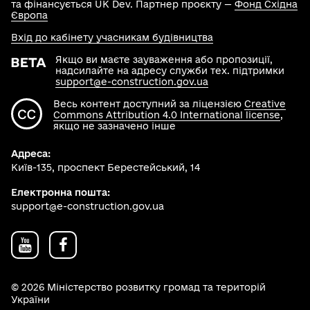
та фінансується UK Dev. Партнер проєкту —
Фонд Східна
Європа
Вхід до кабінету учасникам будівництва
Якщо ви маєте зауваження або пропозиції,
надсилайте на адресу служби тех. підтримки
support@e-construction.gov.ua
Весь контент доступний за ліцензією
Creative
Commons Attribution 4.0 International license
,
якщо не зазначено інше
Адреса:
Київ-135, проспект Берестейський, 14
Електронна пошта:
support@e-construction.gov.ua
© 2026 Міністерство розвитку громад та територій
України