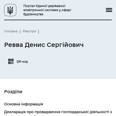
Портал Єдиної державної
електронної системи у сфері
будівництва
Головна
Реєстри
Ревва Денис Сергійович
QR-код
Розділи
Основна інформація
Декларація про провадження господарської діяльності з