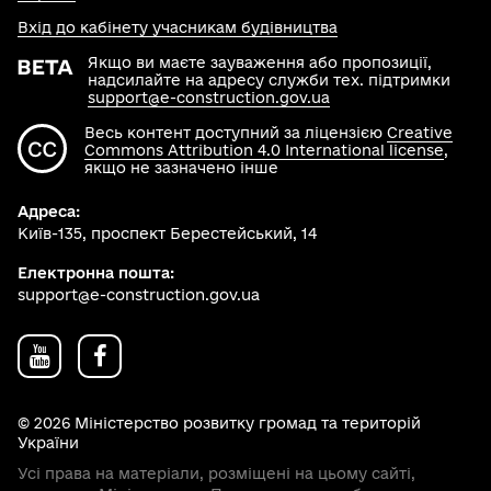
Вхід до кабінету учасникам будівництва
Якщо ви маєте зауваження або пропозиції,
надсилайте на адресу служби тех. підтримки
support@e-construction.gov.ua
Весь контент доступний за ліцензією
Creative
Commons Attribution 4.0 International license
,
якщо не зазначено інше
Адреса:
Київ-135, проспект Берестейський, 14
Електронна пошта:
support@e-construction.gov.ua
© 2026 Міністерство розвитку громад та територій
України
Усі права на матеріали, розміщені на цьому сайті,