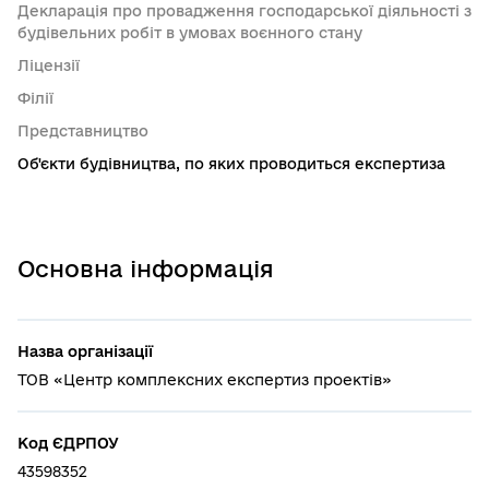
Декларація про провадження господарської діяльності з
будівельних робіт в умовах воєнного стану
Ліцензії
Філії
Представництво
Об'єкти будівництва, по яких проводиться експертиза
Основна інформація
Назва організації
ТОВ «Центр комплексних експертиз проектів»
Код ЄДРПОУ
43598352