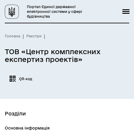
Портал Єдиної державної
електронної системи у сфері
будівництва
Головна
Реєстри
ТОВ «Центр комплексних
експертиз проектів»
QR-код
Розділи
Основна інформація