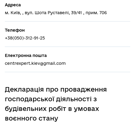
Адреса
м. Київ, , вул. Шота Руставелі, 39/41 , прим. 706
Телефон
+38(050)-312-91-25
Електронна пошта
centrexpert.kiev@gmail.com
Декларація про провадження
господарської діяльності з
будівельних робіт в умовах
воєнного стану