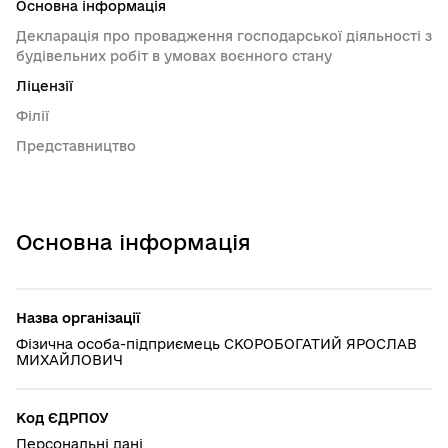
Основна інформація
Декларація про провадження господарської діяльності з
будівельних робіт в умовах воєнного стану
Ліцензії
Філії
Представництво
Основна інформація
Назва організації
Фізична особа-підприємець СКОРОБОГАТИЙ ЯРОСЛАВ
МИХАЙЛОВИЧ
Код ЄДРПОУ
Персональні дані