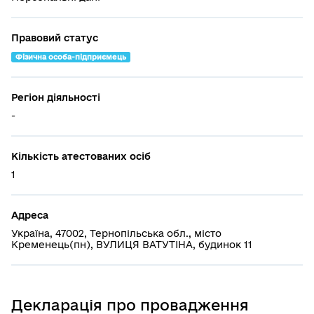
Правовий статус
Фізична особа-підприємець
Регіон діяльності
-
Кількість атестованих осіб
1
Адреса
Україна, 47002, Тернопільська обл., місто
Кременець(пн), ВУЛИЦЯ ВАТУТІНА, будинок 11
Декларація про провадження