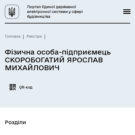
Портал Єдиної державної
електронної системи у сфері
будівництва
Головна
Реєстри
Фізична особа-підприємець
СКОРОБОГАТИЙ ЯРОСЛАВ
МИХАЙЛОВИЧ
QR-код
Розділи