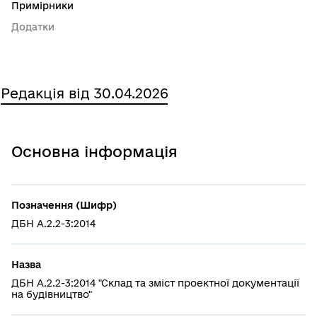
Примірники
Додатки
Редакція від 30.04.2026
Основна інформація
Позначення (Шифр)
ДБН А.2.2-3:2014
Назва
ДБН А.2.2-3:2014 "Склад та зміст проектної документації
на будівництво"