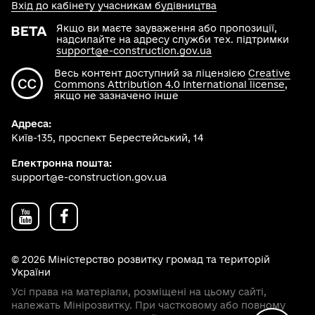
Вхід до кабінету учасникам будівництва
Якщо ви маєте зауваження або пропозиції,
надсилайте на адресу служби тех. підтримки
support@e-construction.gov.ua
Весь контент доступний за ліцензією
Creative
Commons Attribution 4.0 International license
,
якщо не зазначено інше
Адреса:
Київ-135, проспект Берестейський, 14
Електронна пошта:
support@e-construction.gov.ua
© 2026 Міністерство розвитку громад та територій
України
Усі права на матеріали, розміщені на цьому сайті,
належать Мінірозвитку. При частковому або повному