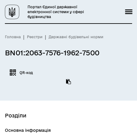
Портал Єдиної державної
електронної системи у сфері
будівництва
Головна
Реєстри
Державні будівельні норми
BN01:2063-7576-1962-7500
QR-код
Розділи
Основна інформація