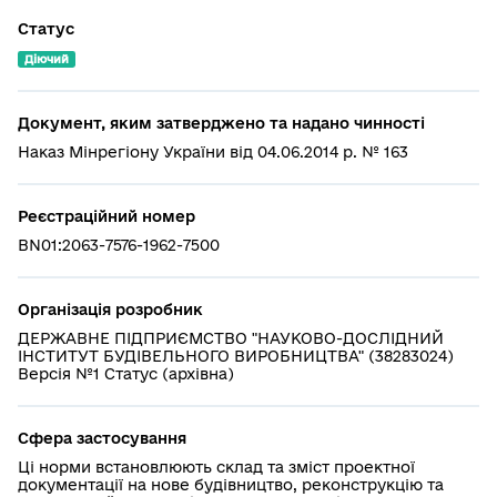
Статус
Діючий
Документ, яким затверджено та надано чинності
Наказ Мінрегіону України від 04.06.2014 р. № 163
Реєстраційний номер
BN01:2063-7576-1962-7500
Організація розробник
ДЕРЖАВНЕ ПІДПРИЄМСТВО "НАУКОВО-ДОСЛІДНИЙ
ІНСТИТУТ БУДІВЕЛЬНОГО ВИРОБНИЦТВА" (38283024)
Версія №1 Статус (архівна)
Сфера застосування
Ці норми встановлюють склад та зміст проектної
документації на нове будівництво, реконструкцію та