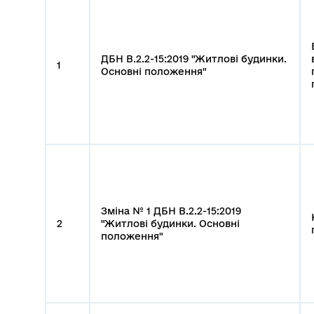
ДБН В.2.2-15:2019 "Житлові будинки.
1
Основні положення"
Зміна № 1 ДБН В.2.2-15:2019
2
"Житлові будинки. Основні
положення"