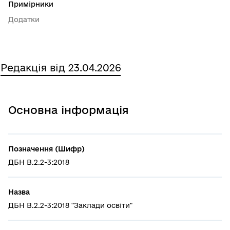
Примірники
Додатки
Редакція від 23.04.2026
Основна інформація
Позначення (Шифр)
ДБН В.2.2-3:2018
Назва
ДБН В.2.2-3:2018 "Заклади освіти"