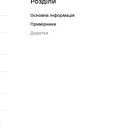
Розділи
Основна інформація
Примірники
Додатки
"