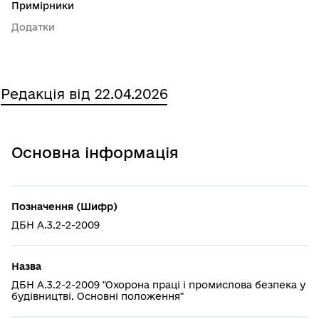
Примірники
Додатки
Редакція від 22.04.2026
Основна інформація
Позначення (Шифр)
ДБН А.3.2-2-2009
Назва
ДБН А.3.2-2-2009 "Охорона праці і промислова безпека у
будівництві. Основні положення"