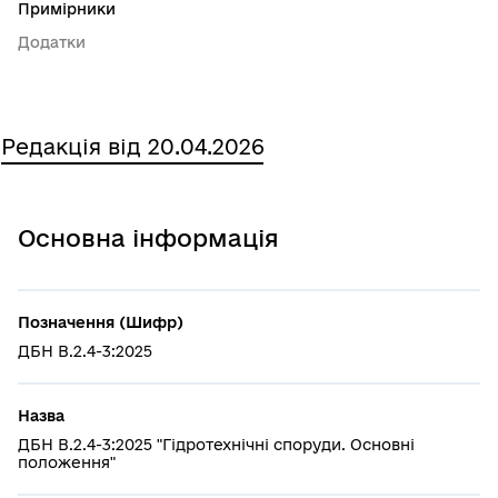
Примірники
Додатки
Редакція від 20.04.2026
Основна інформація
Позначення (Шифр)
ДБН В.2.4-3:2025
Назва
ДБН В.2.4-3:2025 "Гідротехнічні споруди. Основні
положення"