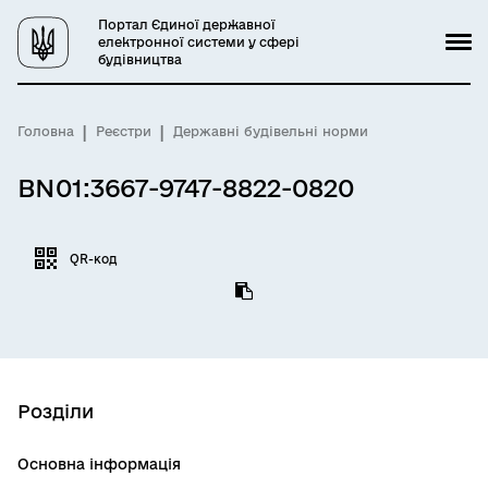
Портал Єдиної державної
електронної системи у сфері
будівництва
Головна
Реєстри
Державні будівельні норми
BN01:3667-9747-8822-0820
QR-код
Розділи
Основна інформація