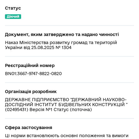
Статус
Діючий
Документ, яким затверджено та надано чинності
Наказ Міністерства розвитку громад та територій
України від 25.08.2025 № 1304
Реєстраційний номер
BN01:3667-9747-8822-0820
Організація розробник
ДЕРЖАВНЕ ПІДПРИЄМСТВО "ДЕРЖАВНИЙ НАУКОВО-
ДОСЛІДНИЙ ІНСТИТУТ БУДІВЕЛЬНИХ КОНСТРУКЦІЙ "
(02495431) Версія №1 Статус (поточна)
Сфера застосування
Ці норми встановлюють основні положення та вимоги