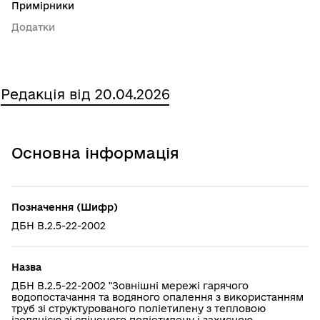
Примірники
Додатки
Редакція від 20.04.2026
Основна інформація
Позначення (Шифр)
ДБН В.2.5-22-2002
Назва
ДБН В.2.5-22-2002 "Зовнішні мережі гарячого
водопостачання та водяного опалення з використанням
труб зі структурованого поліетилену з тепловою