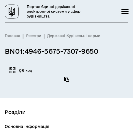
Портал Єдиної державної
електронної системи у сфері
будівництва
Головна
Реєстри
Державні будівельні норми
BN01:4946-5675-7307-9650
QR-код
Розділи
Основна інформація