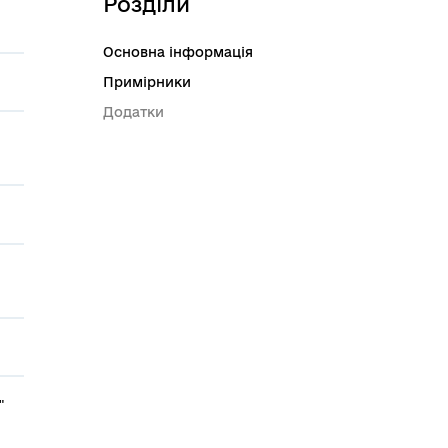
Розділи
Основна інформація
Примірники
Додатки
"