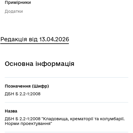
Примірники
Додатки
Редакція від 13.04.2026
Основна інформація
Позначення (Шифр)
ДБН Б 2.2-1:2008
Назва
ДБН Б 2.2-1:2008 "Кладовища, крематорії та колумбарії.
Норми проектування"