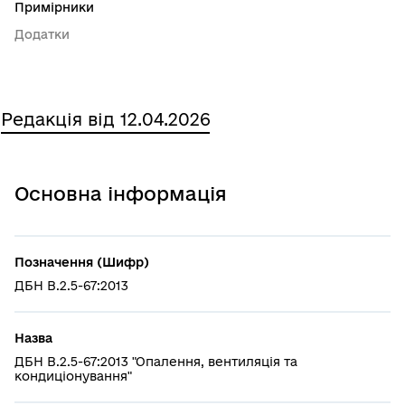
Примірники
Додатки
Редакція від 12.04.2026
Основна інформація
Позначення (Шифр)
ДБН В.2.5-67:2013
Назва
ДБН В.2.5-67:2013 "Опалення, вентиляція та
кондиціонування"