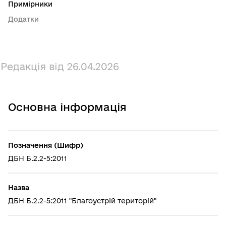
Примірники
Додатки
Редакція від 26.04.2026
Основна інформація
Позначення (Шифр)
ДБН Б.2.2-5:2011
Назва
ДБН Б.2.2-5:2011 "Благоустрій територій"