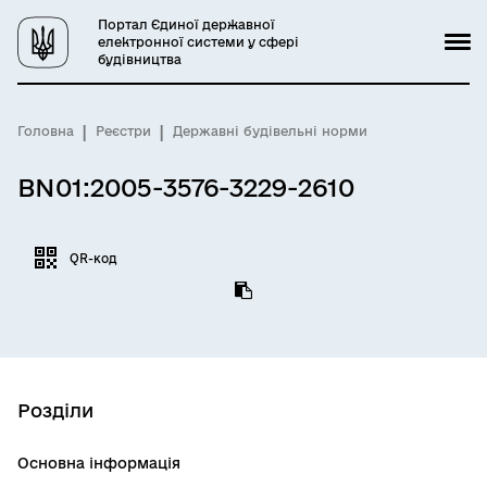
Портал Єдиної державної
електронної системи у сфері
будівництва
Головна
Реєстри
Державні будівельні норми
BN01:2005-3576-3229-2610
QR-код
Розділи
Основна інформація