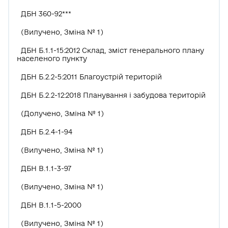
ДБН 360-92***
(Вилучено, Зміна № 1)
ДБН Б.1.1-15:2012 Склад, зміст генерального плану
населеного пункту
ДБН Б.2.2-5:2011 Благоустрій територій
ДБН Б.2.2-12:2018 Планування і забудова територій
(Долучено, Зміна № 1)
ДБН Б.2.4-1-94
(Вилучено, Зміна № 1)
ДБН В.1.1-3-97
(Вилучено, Зміна № 1)
ДБН В.1.1-5-2000
(Вилучено, Зміна № 1)