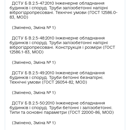
ДСТУ Б В.2.5-47:2010 Інженерне обладнання
будинків і споруд. Труби залізобетонні напірні
віброгідропресовані. Технічні умови (ГОСТ 12586.0-
83, MOD)
(Змінено, Зміна № 1)
ДСТУ Б В.2.5-48:2010 Інженерне обладнання
будинків і споруд. Труби залізобетонні напірні
віброгідропресовані. Конструкція і розміри (ГОСТ
12586.1-83, MOD)
(Змінено, Зміна № 1)
ДСТУ Б В.2.5-49:2010 Інженерне обладнання
будинків і споруд. Труби бетонні безнапірні.
Технічні умови (ГОСТ 26054-82, MOD)
(Змінено, Зміна № 1)
ДСТУ Б В.2.5-50:2010 Інженерне обладнання
будинків і споруд. Труби бетонні і залізобетонні.
Типи та основні параметри (ГОСТ 22000-86, MOD)
(Змінено, Зміна № 1)