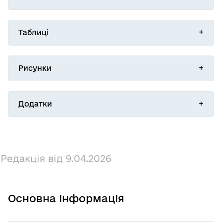
Таблиці
Рисунки
Додатки
Редакція від 9.04.2026
Основна інформація