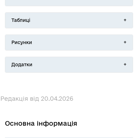
Таблиці
Рисунки
Додатки
Редакція від 20.04.2026
Основна інформація