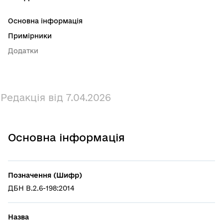
Основна інформація
Примірники
Додатки
Редакція від 7.04.2026
Основна інформація
Позначення (Шифр)
ДБН В.2.6-198:2014
Назва