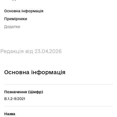
Основна інформація
Примірники
Додатки
Редакція від 23.04.2026
Основна інформація
Позначення (Шифр)
В.1.2-9:2021
Назва