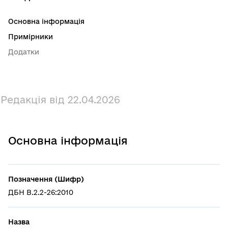
Основна інформація
Примірники
Додатки
Редакція від 22.04.2026
Основна інформація
Позначення (Шифр)
ДБН В.2.2-26:2010
Назва