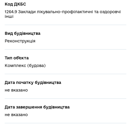
Код ДКБС
1264.9 Заклади лікувально-профілактичні та оздоровчі
інші
Вид будівництва
Реконструкція
Тип об'єкта
Комплекс (будова)
Дата початку будівництва
не вказано
Дата завершення будівництва
не вказано