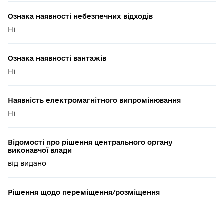
Ознака наявності небезпечних відходів
Ні
Ознака наявності вантажів
Ні
Наявність електромагнітного випромінювання
Ні
Відомості про рішення центрального органу
виконавчої влади
від видано
Рішення щодо переміщення/розміщення