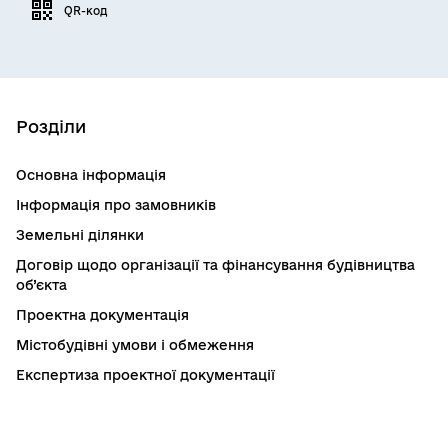
QR-код
Розділи
Основна інформація
Інформація про замовників
Земельні ділянки
Договір щодо організації та фінансування будівництва
об’єкта
Проектна документація
Містобудівні умови і обмеження
Експертиза проектної документації