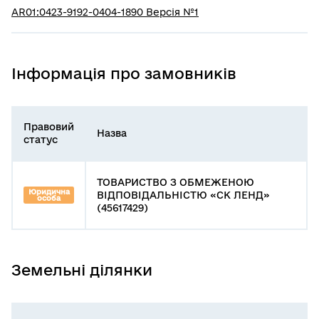
AR01:0423-9192-0404-1890 Версія №1
Інформація про замовників
Правовий
Назва
статус
ТОВАРИСТВО З ОБМЕЖЕНОЮ
Юридична
ВІДПОВІДАЛЬНІСТЮ «СК ЛЕНД»
особа
(45617429)
Земельні ділянки