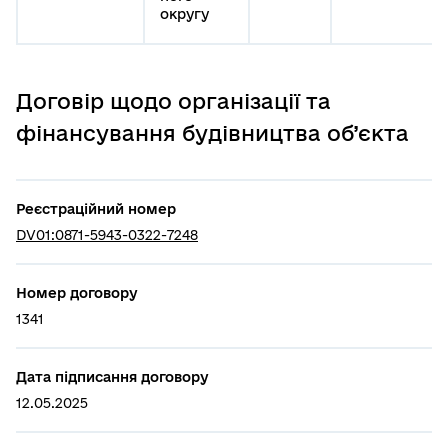
округу
Договір щодо організації та
фінансування будівництва об’єкта
Реєстраційний номер
DV01:0871-5943-0322-7248
Номер договору
1341
Дата підписання договору
12.05.2025