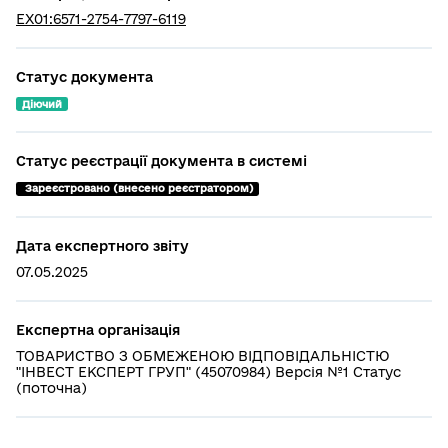
EX01:6571-2754-7797-6119
Статус документа
Діючий
Статус реєстрації документа в системі
 Зареєстровано (внесено реєстратором)
Дата експертного звіту
07.05.2025
Експертна організація
ТОВАРИСТВО З ОБМЕЖЕНОЮ ВІДПОВІДАЛЬНІСТЮ
"ІНВЕСТ ЕКСПЕРТ ГРУП" (45070984) Версія №1 Статус
(поточна)