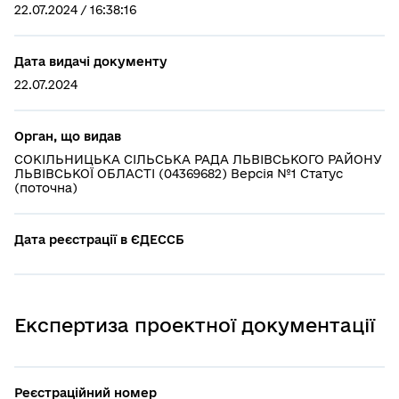
22.07.2024 / 16:38:16
Дата видачі документу
22.07.2024
Орган, що видав
СОКІЛЬНИЦЬКА СІЛЬСЬКА РАДА ЛЬВІВСЬКОГО РАЙОНУ
ЛЬВІВСЬКОЇ ОБЛАСТІ (04369682) Версія №1 Статус
(поточна)
Дата реєстрації в ЄДЕССБ
Експертиза проектної документації
Реєстраційний номер