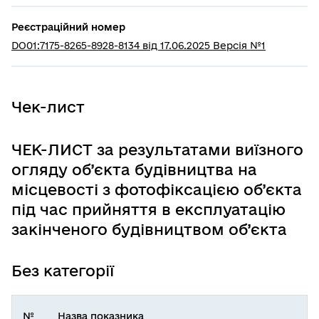
Реєстраційний номер
DO01:7175-8265-8928-8134 від 17.06.2025 Версія №1
Чек-лист
ЧЕК-ЛИСТ за результатами виїзного
огляду об’єкта будівництва на
місцевості з фотофіксацією об’єкта
під час прийняття в експлуатацію
закінченого будівництвом об’єкта
Без категорії
№
Назва показника