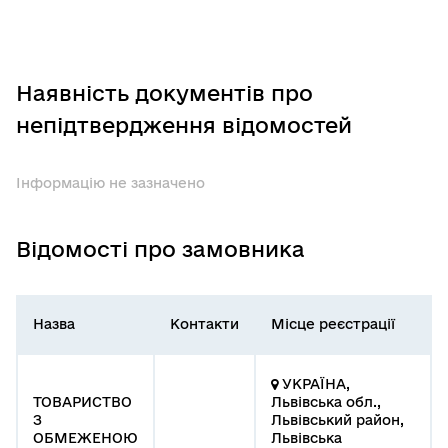
Наявність документів про
непідтвердження відомостей
Інформацію не зазначено
Відомості про замовника
Назва
Контакти
Місце реєстрації
УКРАЇНА,
ТОВАРИСТВО
Львівська обл.,
З
Львівський район,
ОБМЕЖЕНОЮ
Львівська