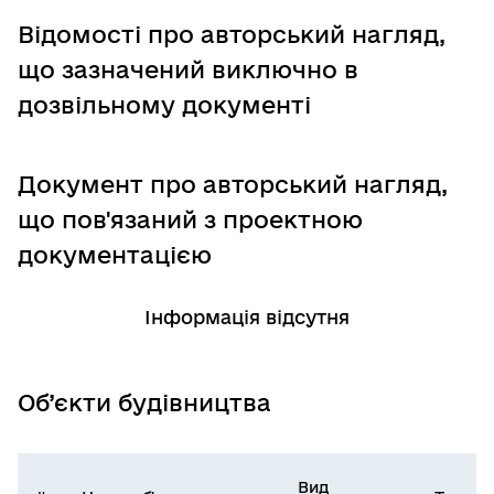
Відомості про авторський нагляд,
що зазначений виключно в
дозвільному документі
Документ про авторський нагляд,
що пов'язаний з проектною
документацією
Інформація відсутня
Об’єкти будівництва
Вид