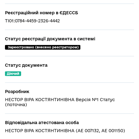
Реєстраційний номер в ЄДЕССБ
TI01:0784-4459-2326-4442
Статус реєстрації документа в системі
 Зареєстровано (внесено реєстратором)
Статус документа
Діючий
Розробник
НЕСТОР ВІРА КОСТЯНТИНІВНА Версія №1 Статус
(поточна)
Відповідальна атестована особа
НЕСТОР ВІРА КОСТЯНТИНІВНА (АЕ 007132, АЕ 001150)