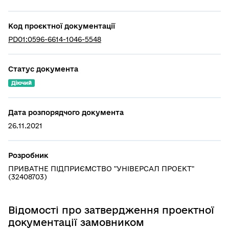
Код проєктної документації
PD01:0596-6614-1046-5548
Статус документа
Діючий
Дата розпорядчого документа
26.11.2021
Розробник
ПРИВАТНЕ ПІДПРИЄМСТВО "УНІВЕРСАЛ ПРОЕКТ"
(32408703)
Відомості про затвердження проектної
документації замовником