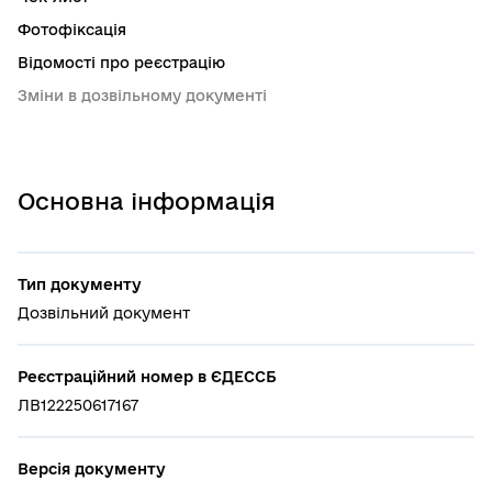
Фотофіксація
Відомості про реєстрацію
Зміни в дозвільному документі
Основна інформація
Тип документу
Дозвільний документ
Реєстраційний номер в ЄДЕССБ
ЛВ122250617167
Версія документу