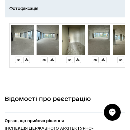
Фотофіксація
Відомості про реєстрацію
Орган, що прийняв рішення
ІНСПЕКЦІЯ ДЕРЖАВНОГО АРХІТЕКТУРНО-