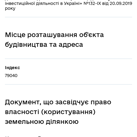
інвестиційної діяльності в Україні» №132-IX від 20.09.2019
року
Місце розташування об'єкта
будівництва та адреса
Індекс
79040
Документ, що засвідчує право
власності (користування)
земельною ділянкою