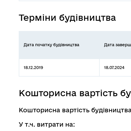
Терміни будівництва
Дата початку будівництва
Дата заверш
18.12.2019
18.07.2024
Кошторисна вартість б
Кошторисна вартість будівництв
У т.ч. витрати на: