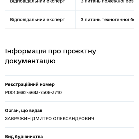
Відповідальний експерт
З питань пожежної безп
Відповідальний експерт
З питань техногенної бе
Інформація про проєктну
документацію
Реєстраційний номер
PD01:6682-3683-7506-3740
Орган, що видав
ЗАВРАЖИН ДМИТРО ОЛЕКСАНДРОВИЧ
Вид будівництва