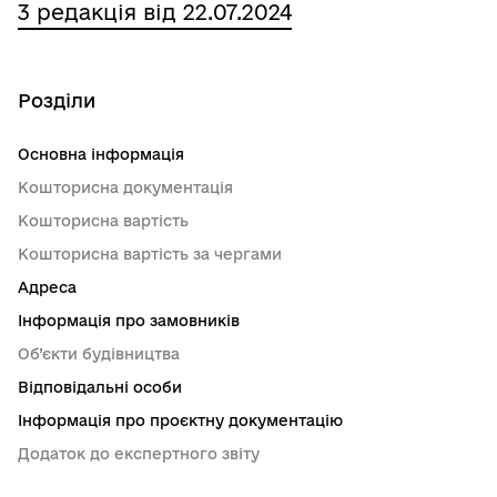
3 редакція від 22.07.2024
Розділи
Основна інформація
Кошторисна документація
Кошторисна вартість
Кошторисна вартість за чергами
Адреса
Інформація про замовників
Об’єкти будівництва
Відповідальні особи
Інформація про проєктну документацію
Додаток до експертного звіту