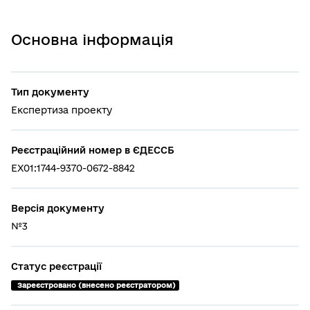
Основна інформація
Тип документу
Експертиза проекту
Реєстраційний номер в ЄДЕССБ
EX01:1744-9370-0672-8842
Версія документу
№3
Статус реєстрації
 Зареєстровано (внесено реєстратором)