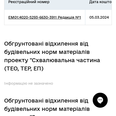
Реєстраційний номер
Дата коштори
EM01:4020-5293-6630-3911 Редакція №1
05.03.2024
Обгрунтовані відхилення від
будівельних норм матеріалів
проекту "Схвалювальна частина
(ТЕО, ТЕР, ЕП)
Інформацію не зазначено
Обгрунтовані відхилення від
будівельних норм матеріалів