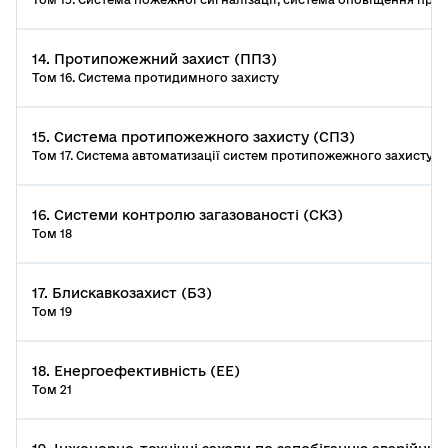
14. Протипожежний захист (ППЗ)
Том 16. Система протидимного захисту
15. Система протипожежного захисту (СПЗ)
Том 17. Система автоматизації систем протипожежного захисту
16. Системи контролю загазованості (СКЗ)
Том 18
17. Блискавкозахист (БЗ)
Том 19
18. Енергоефективність (ЕЕ)
Том 21