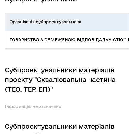
Організація субпроектувальника
ТОВАРИСТВО З ОБМЕЖЕНОЮ ВІДПОВІДАЛЬНІСТЮ "ІНЖИНІ
Субпроектувальники матеріалів
проекту "Схвалювальна частина
(ТЕО, ТЕР, ЕП)"
Інформацію не зазначено
Субпроектувальники матеріалів