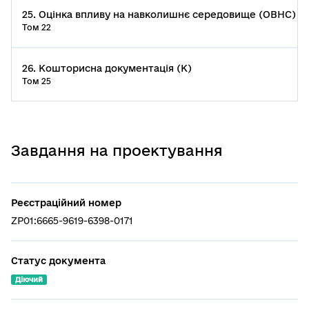
25. Оцінка впливу на навколишнє середовище (ОВНС)
Том 22
26. Кошторисна документація (К)
Том 25
Завдання на проектування
Реєстраційний номер
ZP01:6665-9619-6398-0171
Статус документа
Діючий