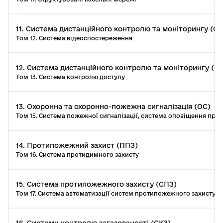
11. Система дистанційного контролю та моніторингу (С
Том 12. Система відеоспостереження
12. Система дистанційного контролю та моніторингу (
Том 13. Система контролю доступу
13. Охоронна та охоронно-пожежна сигналізація (ОС)
Том 15. Система пожежної сигналізації, система оповіщення про
14. Протипожежний захист (ППЗ)
Том 16. Система протидимного захисту
15. Система протипожежного захисту (СПЗ)
Том 17. Система автоматизації систем протипожежного захисту
16. Системи контролю загазованості (СКЗ)