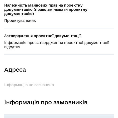
Належність майнових прав на проектну
документацію (право змінювати проектну
документацію)
Проектувальник
Затвердження проектної документації
Інформація про затвердження проектної документації
відсутня
Адреса
Інформацію не зазначено
Інформація про замовників