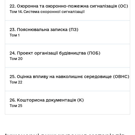
22. Охоронна та охоронно-пожежна сигналізація (ОС)
Том 14. Система охоронної сигналізації
23. Пояснювальна записка (ПЗ)
Том 1
24. Проект організації будівництва (ПОБ)
Том 20
25. Оцінка впливу на навколишнє середовище (ОВНС)
Том 22
26. Кошторисна документація (К)
Том 25