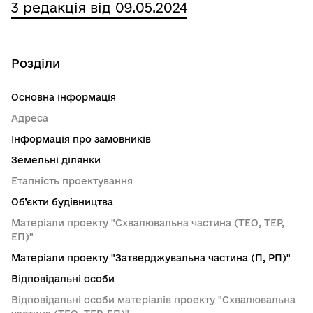
3 редакція від 09.05.2024
Розділи
Основна інформація
Адреса
Інформація про замовників
Земельні ділянки
Етапність проектування
Об’єкти будівництва
Матеріали проекту "Схвалювальна частина (ТЕО, ТЕР,
ЕП)"
Матеріали проекту "Затверджувальна частина (П, РП)"
Відповідальні особи
Відповідальні особи матеріалів проекту "Схвалювальна