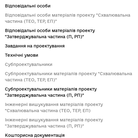
Відповідальні особи
Відповідальні особи матеріалів проекту "Схвалювальна
частина (ТЕО, ТЕР, ЕП)"
Відповідальні особи матеріалів проекту
"Затверджувальна частина (П, РП)"
Завдання на проектування
Технічні умови
Субпроектувальники
Субпроектувальники матеріалів проекту "Схвалювальна
частина (ТЕО, ТЕР, ЕП)"
Субпроектувальники матеріалів проекту
"Затверджувальна частина (П, РП)"
Інженерні вишукування матеріалів проекту
"Схвалювальна частина (ТЕО, ТЕР, ЕП)
Інженерні вишукування матеріалів проекту
"Затверджувальна частина (П, РП)"
Кошторисна документація