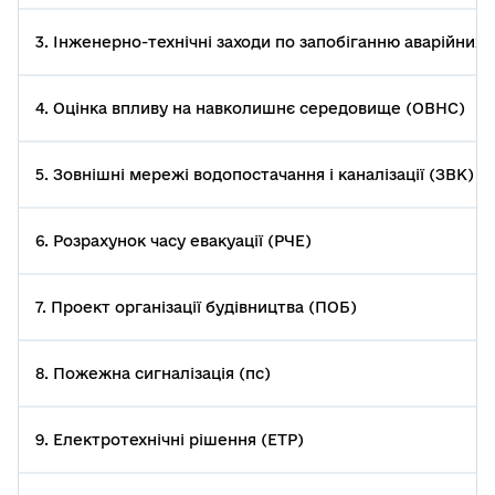
3. Інженерно-технічні заходи по запобіганню аварійних си
4. Оцінка впливу на навколишнє середовище (ОВНС)
5. Зовнішні мережі водопостачання і каналізації (ЗВК)
6. Розрахунок часу евакуації (РЧЕ)
7. Проект організації будівництва (ПОБ)
8. Пожежна сигналізація (пс)
9. Електротехнічні рішення (ЕТР)