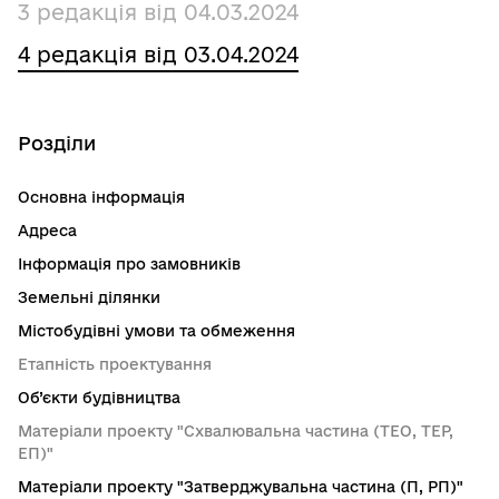
3 редакція від 04.03.2024
4 редакція від 03.04.2024
Розділи
Основна інформація
Адреса
Інформація про замовників
Земельні ділянки
Містобудівні умови та обмеження
Етапність проектування
Об’єкти будівництва
Матеріали проекту "Схвалювальна частина (ТЕО, ТЕР,
ЕП)"
Матеріали проекту "Затверджувальна частина (П, РП)"