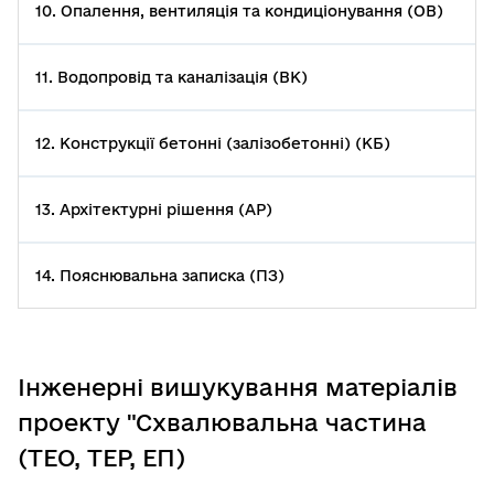
10. Опалення, вентиляція та кондиціонування (ОВ)
11. Водопровід та каналізація (ВК)
12. Конструкції бетонні (залізобетонні) (КБ)
13. Архітектурні рішення (АР)
14. Пояснювальна записка (ПЗ)
Інженерні вишукування матеріалів
проекту "Схвалювальна частина
(ТЕО, ТЕР, ЕП)