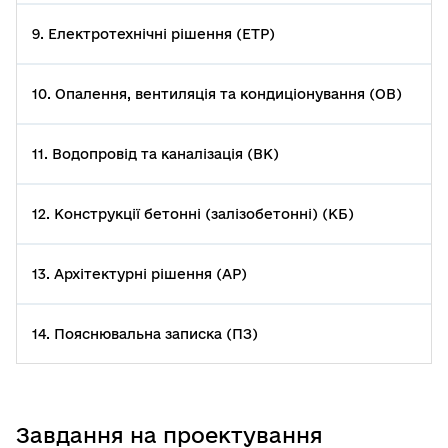
9. Електротехнічні рішення (ЕТР)
10. Опалення, вентиляція та кондиціонування (ОВ)
11. Водопровід та каналізація (ВК)
12. Конструкції бетонні (залізобетонні) (КБ)
13. Архітектурні рішення (АР)
14. Пояснювальна записка (ПЗ)
Завдання на проектування