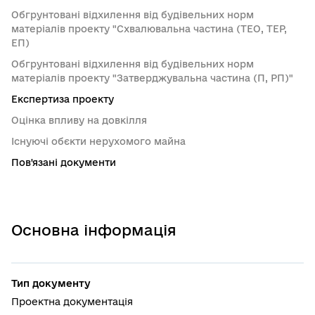
Обгрунтовані відхилення від будівельних норм
матеріалів проекту "Схвалювальна частина (ТЕО, ТЕР,
ЕП)
Обгрунтовані відхилення від будівельних норм
матеріалів проекту "Затверджувальна частина (П, РП)"
Експертиза проекту
Оцінка впливу на довкілля
Існуючі обєкти нерухомого майна
Пов'язані документи
Основна інформація
Тип документу
Проектна документація