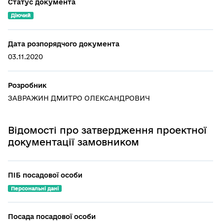
Статус документа
Діючий
Дата розпорядчого документа
03.11.2020
Розробник
ЗАВРАЖИН ДМИТРО ОЛЕКСАНДРОВИЧ
Відомості про затвердження проектної
документації замовником
ПІБ посадової особи
Персональні дані
Посада посадової особи