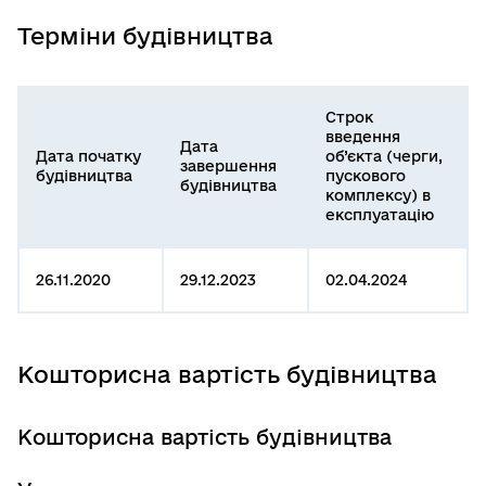
Терміни будівництва
Строк
введення
Дата
Дата початку
об’єкта (черги,
завершення
будівництва
пускового
будівництва
комплексу) в
експлуатацію
26.11.2020
29.12.2023
02.04.2024
Кошторисна вартість будівництва
Кошторисна вартість будівництва