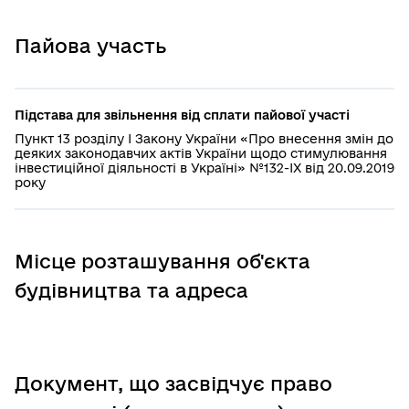
Пайова участь
Підстава для звільнення від сплати пайової участі
Пункт 13 розділу І Закону України «Про внесення змін до
деяких законодавчих актів України щодо стимулювання
інвестиційної діяльності в Україні» №132-IX від 20.09.2019
року
Місце розташування об'єкта
будівництва та адреса
Документ, що засвідчує право