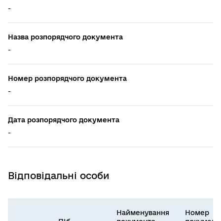
-
Назва розпорядчого документа
-
Номер розпорядчого документа
-
Дата розпорядчого документа
-
Відповідальні особи
Найменування
Номер