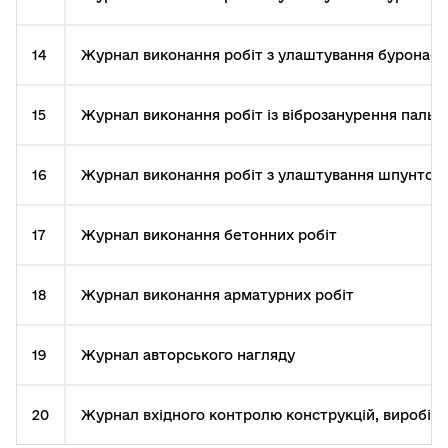
14
Журнал виконання робіт з улаштування буронаби
15
Журнал виконання робіт із віброзанурення паль
16
Журнал виконання робіт з улаштування шпунтово
17
Журнал виконання бетонних робіт
18
Журнал виконання арматурних робіт
19
Журнал авторського нагляду
20
Журнал вхідного контролю конструкцій, виробів, 