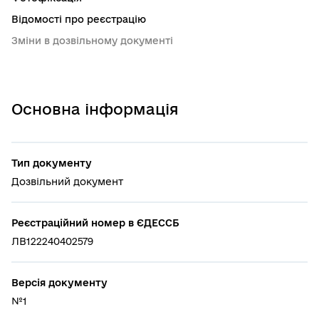
Відомості про реєстрацію
Зміни в дозвільному документі
Основна інформація
Тип документу
Дозвільний документ
Реєстраційний номер в ЄДЕССБ
ЛВ122240402579
Версія документу
№1