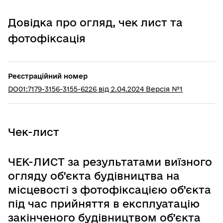
Довідка про огляд, чек лист та
фотофіксація
Реєстраційний номер
DO01:7179-3156-3155-6226 від 2.04.2024 Версія №1
Чек-лист
ЧЕК-ЛИСТ за результатами виїзного
огляду об’єкта будівництва на
місцевості з фотофіксацією об’єкта
під час прийняття в експлуатацію
закінченого будівництвом об’єкта