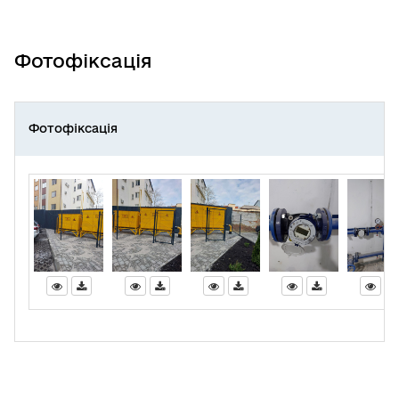
Фотофіксація
Фотофіксація