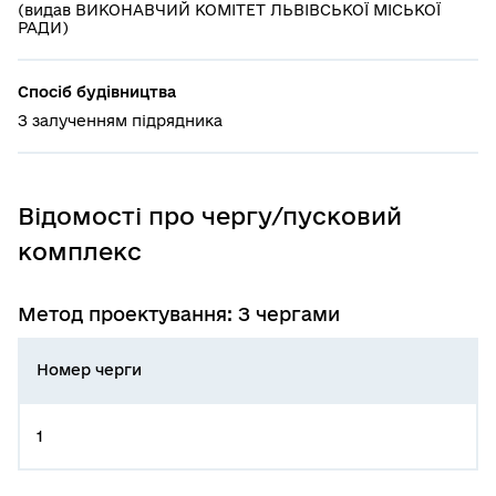
(видав ВИКОНАВЧИЙ КОМІТЕТ ЛЬВІВСЬКОЇ МІСЬКОЇ
РАДИ)
Спосіб будівництва
З залученням підрядника
Відомості про чергу/пусковий
комплекс
Метод проектування: З чергами
Номер черги
1