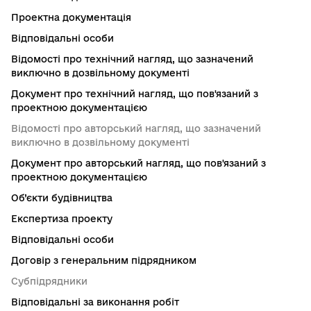
Проектна документація
Відповідальні особи
Відомості про технічний нагляд, що зазначений
виключно в дозвільному документі
Документ про технічний нагляд, що пов'язаний з
проектною документацією
Відомості про авторський нагляд, що зазначений
виключно в дозвільному документі
Документ про авторський нагляд, що пов'язаний з
проектною документацією
Об’єкти будівництва
Експертиза проекту
Відповідальні особи
Договір з генеральним підрядником
Субпідрядники
Відповідальні за виконання робіт