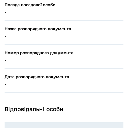
Посада посадової особи
-
Назва розпорядчого документа
-
Номер розпорядчого документа
-
Дата розпорядчого документа
-
Відповідальні особи