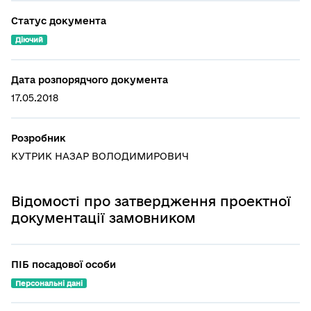
Статус документа
Діючий
Дата розпорядчого документа
17.05.2018
Розробник
КУТРИК НАЗАР ВОЛОДИМИРОВИЧ
Відомості про затвердження проектної
документації замовником
ПІБ посадової особи
Персональні дані