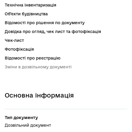
Технічна інвентаризація
Об’єкти будівництва
Відомості про рішення по документу
Довідка про огляд, чек лист та фотофіксація
Чек-лист
Фотофіксація
Відомості про реєстрацію
Зміни в дозвільному документі
Основна інформація
Тип документу
Дозвільний документ