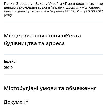
Пункт 13 розділу І Закону України «Про внесення змін до
деяких законодавчих актів України щодо стимулювання
інвестиційної діяльності в Україні» №132-IX від 20.09.2019
року
Місце розташування об'єкта
будівництва та адреса
Індекс
76019
Містобудівні умови та обмеження
Документ