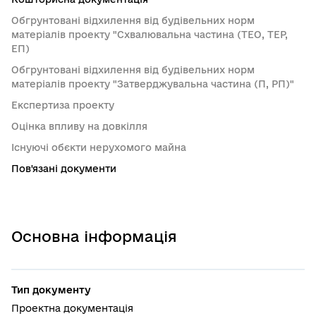
Обгрунтовані відхилення від будівельних норм
матеріалів проекту "Схвалювальна частина (ТЕО, ТЕР,
ЕП)
Обгрунтовані відхилення від будівельних норм
матеріалів проекту "Затверджувальна частина (П, РП)"
Експертиза проекту
Оцінка впливу на довкілля
Існуючі обєкти нерухомого майна
Пов'язані документи
Основна інформація
Тип документу
Проектна документація