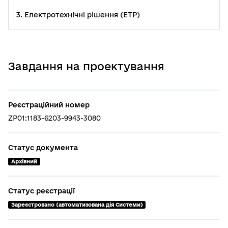
3. Електротехнічні рішення (ЕТР)
Завдання на проектування
Реєстраційний номер
ZP01:1183-6203-9943-3080
Статус документа
Архівний
Статус реєстрації
Зареєстровано (автоматизована дія Системи)