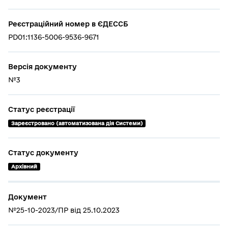
Реєстраційний номер в ЄДЕССБ
PD01:1136-5006-9536-9671
Версія документу
№3
Статус реєстрації
Зареєстровано (автоматизована дія Системи)
Статус документу
Архівний
Документ
№25-10-2023/ПР від 25.10.2023