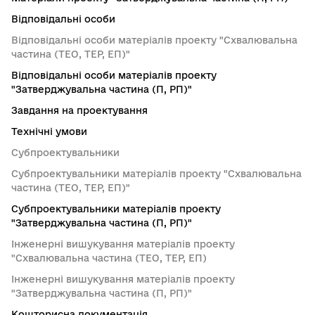
Відповідальні особи
Відповідальні особи матеріалів проекту "Схвалювальна
частина (ТЕО, ТЕР, ЕП)"
Відповідальні особи матеріалів проекту
"Затверджувальна частина (П, РП)"
Завдання на проектування
Технічні умови
Субпроектувальники
Субпроектувальники матеріалів проекту "Схвалювальна
частина (ТЕО, ТЕР, ЕП)"
Субпроектувальники матеріалів проекту
"Затверджувальна частина (П, РП)"
Інженерні вишукування матеріалів проекту
"Схвалювальна частина (ТЕО, ТЕР, ЕП)
Інженерні вишукування матеріалів проекту
"Затверджувальна частина (П, РП)"
Кошторисна документація