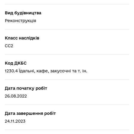
Вид будівництва
Реконструкція
Класс наслідків
СС2
Код ДКБС
1230.4 Їдальні, кафе, закусочні та т. ін.
Дата початку робіт
26.08.2022
Дата завершення робіт
24.11.2023