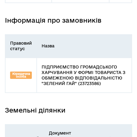
Інформація про замовників
Правовий
Назва
статус
ПІДПРИЄМСТВО ГРОМАДСЬКОГО
ХАРЧУВАННЯ У ФОРМІ ТОВАРИСТА З
Юридична
особа
ОБМЕЖЕНОЮ ВІДПОВІДАЛЬНІСТЮ
"ЗЕЛЕНИЙ ГАЙ" (23723586)
Земельні ділянки
Документ