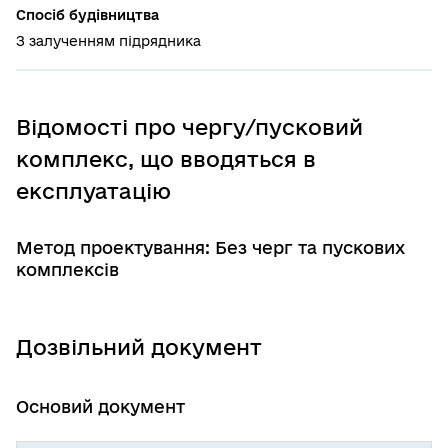
Спосіб будівництва
З залученням підрядника
Відомості про чергу/пусковий
комплекс, що вводяться в
експлуатацію
Метод проектування: Без черг та пускових
комплексів
Дозвільний документ
Основий документ