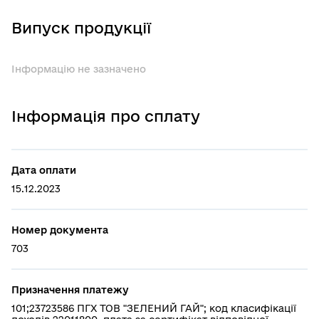
Випуск продукції
Інформацію не зазначено
Інформація про сплату
Дата оплати
15.12.2023
Номер документа
703
Призначення платежу
101;23723586 ПГХ ТОВ "ЗЕЛЕНИЙ ГАЙ"; код класифікації