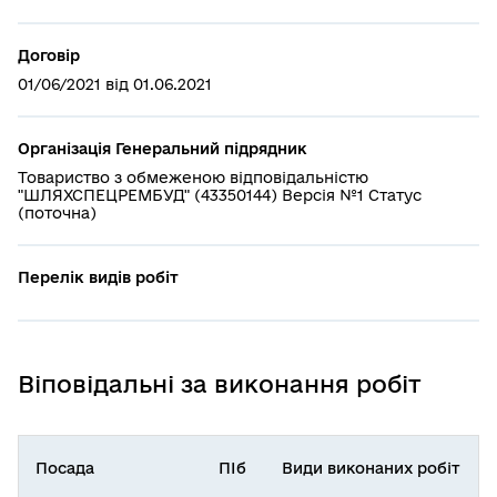
Договір
01/06/2021 від 01.06.2021
Організація Генеральний підрядник
Товариство з обмеженою відповідальністю
"ШЛЯХСПЕЦРЕМБУД" (43350144) Версія №1 Статус
(поточна)
Перелік видів робіт
Віповідальні за виконання робіт
Посада
ПІб
Види виконаних робіт