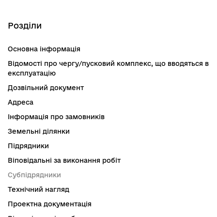
Розділи
Основна інформація
Відомості про чергу/пусковий комплекс, що вводяться в
експлуатацію
Дозвільний документ
Адреса
Інформація про замовників
Земельні ділянки
Підрядники
Віповідальні за виконання робіт
Субпідрядники
Технічний нагляд
Проектна документація