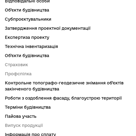
Відповідальні особи
Об’єкти будівництва
Субпроєктувальники
Затвердження проектної документації
Експертиза проекту
Технічна інвентаризація
Об’єкти будівництва
Страховик
Профспілка
Контрольне топографо-геодезичне знімання об’єктів
закінченого будівництва
Роботи з оздоблення фасаду, благоустрою території
Терміни будівництва
Пайова участь
Випуск продукції
Інформація про сплату