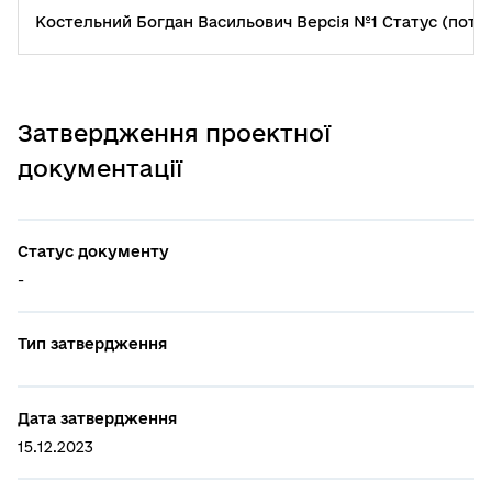
Костельний Богдан Васильович Версія №1 Статус (пото
Затвердження проектної
документації
Статус документу
-
Тип затвердження
Дата затвердження
15.12.2023