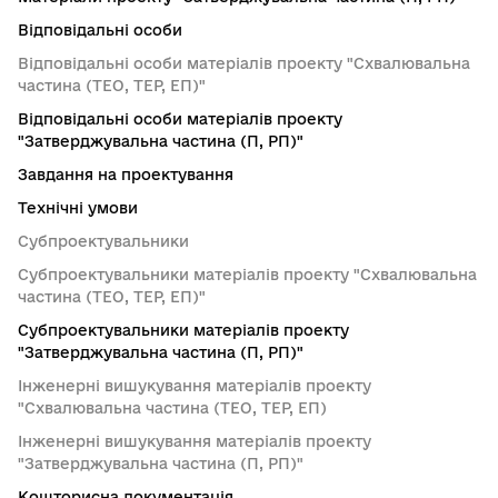
Відповідальні особи
Відповідальні особи матеріалів проекту "Схвалювальна
частина (ТЕО, ТЕР, ЕП)"
Відповідальні особи матеріалів проекту
"Затверджувальна частина (П, РП)"
Завдання на проектування
Технічні умови
Субпроектувальники
Субпроектувальники матеріалів проекту "Схвалювальна
частина (ТЕО, ТЕР, ЕП)"
Субпроектувальники матеріалів проекту
"Затверджувальна частина (П, РП)"
Інженерні вишукування матеріалів проекту
"Схвалювальна частина (ТЕО, ТЕР, ЕП)
Інженерні вишукування матеріалів проекту
"Затверджувальна частина (П, РП)"
Кошторисна документація