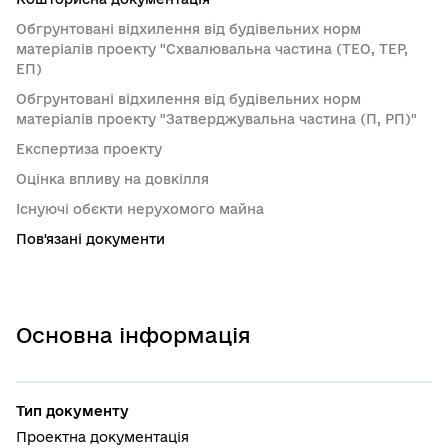
Обгрунтовані відхилення від будівельних норм
матеріалів проекту "Схвалювальна частина (ТЕО, ТЕР,
ЕП)
Обгрунтовані відхилення від будівельних норм
матеріалів проекту "Затверджувальна частина (П, РП)"
Експертиза проекту
Оцінка впливу на довкілля
Існуючі обєкти нерухомого майна
Пов'язані документи
Основна інформація
Тип документу
Проектна документація