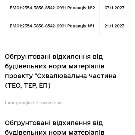
EM01:2354-3836-8542-0991 Редакція №2
07.11.2023
EM01:2354-3836-8542-0991 Редакція №1
21.11.2023
Обгрунтовані відхилення від
будівельних норм матеріалів
проекту "Схвалювальна частина
(ТЕО, ТЕР, ЕП)
Інформацію не зазначено
Обгрунтовані відхилення від
будівельних норм матеріалів