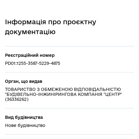
Інформація про проєктну
документацію
Реєстраційний номер
PD01:1255-3587-5229-4875
Орган, що видав
ТОВАРИСТВО З ОБМЕЖЕНОЮ ВІДПОВІДАЛЬНІСТЮ
"БУДІВЕЛЬНО-ІНЖИНІРИНГОВА КОМПАНІЯ "ЦЕНТР"
(36336262)
Вид будівництва
Нове будівництво