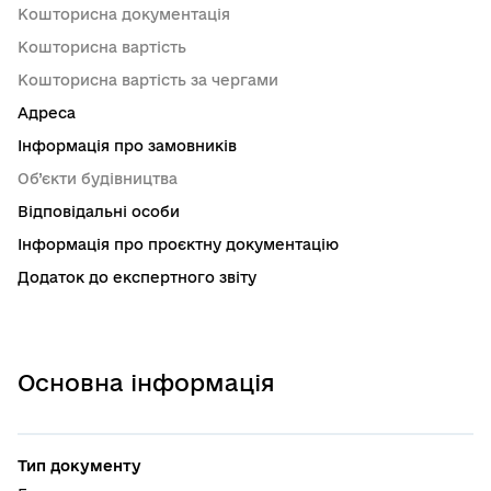
Кошторисна документація
Кошторисна вартість
Кошторисна вартість за чергами
Адреса
Інформація про замовників
Об’єкти будівництва
Відповідальні особи
Інформація про проєктну документацію
Додаток до експертного звіту
Основна інформація
Тип документу