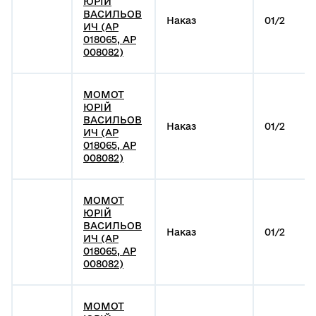
ЮРІЙ
ВАСИЛЬОВ
Наказ
01/2
ИЧ (АР
018065, АР
008082)
МОМОТ
ЮРІЙ
ВАСИЛЬОВ
Наказ
01/2
ИЧ (АР
018065, АР
008082)
МОМОТ
ЮРІЙ
ВАСИЛЬОВ
Наказ
01/2
ИЧ (АР
018065, АР
008082)
МОМОТ