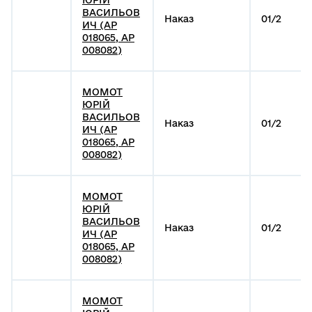
ЮРІЙ
ВАСИЛЬОВ
Наказ
01/2
ИЧ (АР
018065, АР
008082)
МОМОТ
ЮРІЙ
ВАСИЛЬОВ
Наказ
01/2
ИЧ (АР
018065, АР
008082)
МОМОТ
ЮРІЙ
ВАСИЛЬОВ
Наказ
01/2
ИЧ (АР
018065, АР
008082)
МОМОТ