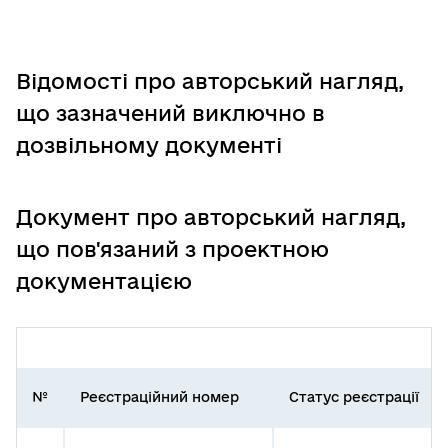
Відомості про авторський нагляд,
що зазначений виключно в
дозвільному документі
Документ про авторський нагляд,
що пов'язаний з проектною
документацією
№
Реєстраційний номер
Статус реєстрації