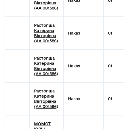
Наказ
01
Вікторівна
(АА 001586)
Растопша
Катерина
Наказ
01
Вікторівна
(АА 001586)
Растопша
Катерина
Наказ
01
Вікторівна
(АА 001586)
Растопша
Катерина
Наказ
01
Вікторівна
(АА 001586)
МОМОТ