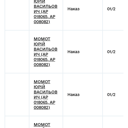
ЮРІЙ
ВАСИЛЬОВ
Наказ
01/2
ИЧ (АР
018065, АР
008082)
МОМОТ
ЮРІЙ
ВАСИЛЬОВ
Наказ
01/2
ИЧ (АР
018065, АР
008082)
МОМОТ
ЮРІЙ
ВАСИЛЬОВ
Наказ
01/2
ИЧ (АР
018065, АР
008082)
МОМОТ