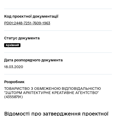
Код проєктної документації
PD01:2448-7251-7609-1963
Статус документа
Архівний
Дата розпорядчого документа
18.03.2020
Розробник
ТОВАРИСТВО З ОБМЕЖЕНОЮ ВІДПОВІДАЛЬНІСТЮ
"2ШТОРМ АРХІТЕКТУРНЕ КРЕАТИВНЕ АГЕНТСТВО"
(43558791)
Відомості про затвердження проектної