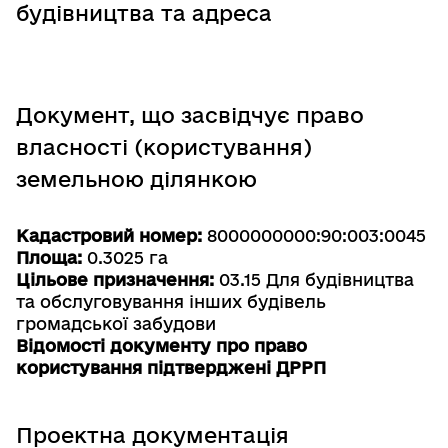
будівництва та адреса
Документ, що засвідчує право
власності (користування)
земельною ділянкою
Кадастровий номер:
8000000000:90:003:0045
Площа:
0.3025 га
Цільове призначення:
03.15 Для будівництва
та обслуговування інших будівель
громадської забудови
Відомості документу про право
користування підтверджені ДРРП
Проектна документація