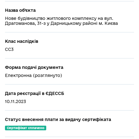
Назва об’єкта
Нове будівництво житлового комплексу на вул.
Драгоманова, 31-з у Дарницькому районі м. Києва
Клас наслідків
СС3
Форма подачі документа
Електронна (розглянуто)
Дата реєстрації в ЄДЕССБ
10.11.2023
Статус внесення плати за видачу сертифіката
Сертифікат сплачено