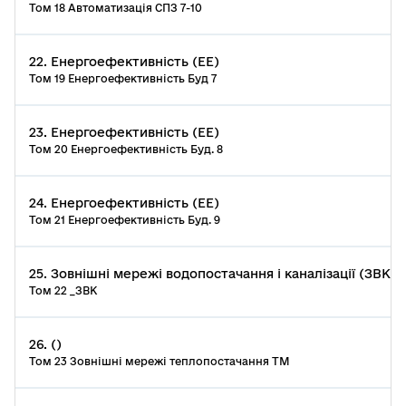
Том 18 Автоматизація СПЗ 7-10
22. Енергоефективність (ЕЕ)
Том 19 Енергоефективність Буд 7
23. Енергоефективність (ЕЕ)
Том 20 Енергоефективність Буд. 8
24. Енергоефективність (ЕЕ)
Том 21 Енергоефективність Буд. 9
25. Зовнішні мережі водопостачання і каналізації (ЗВК)
Том 22 _ЗВК
26. ()
Том 23 Зовнішні мережі теплопостачання ТМ