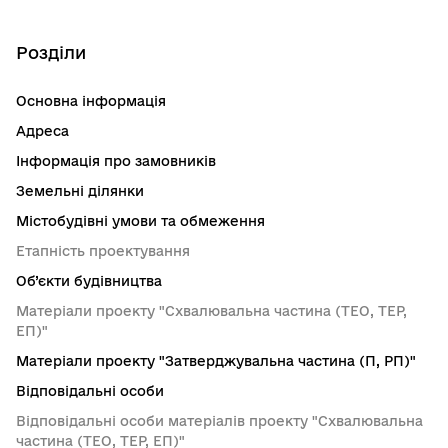
Розділи
Основна інформація
Адреса
Інформація про замовників
Земельні ділянки
Містобудівні умови та обмеження
Етапність проектування
Об’єкти будівництва
Матеріали проекту "Схвалювальна частина (ТЕО, ТЕР,
ЕП)"
Матеріали проекту "Затверджувальна частина (П, РП)"
Відповідальні особи
Відповідальні особи матеріалів проекту "Схвалювальна
частина (ТЕО, ТЕР, ЕП)"