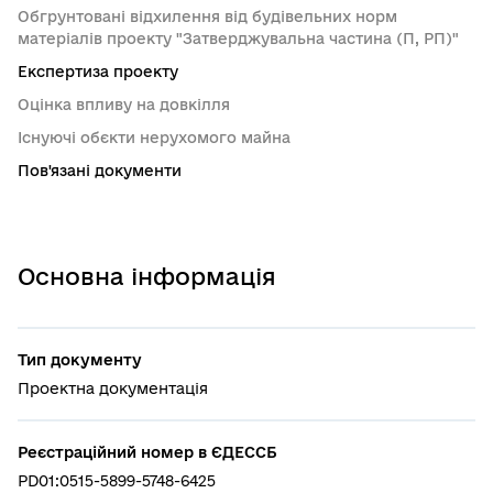
Обгрунтовані відхилення від будівельних норм
матеріалів проекту "Затверджувальна частина (П, РП)"
Експертиза проекту
Оцінка впливу на довкілля
Існуючі обєкти нерухомого майна
Пов'язані документи
Основна інформація
Тип документу
Проектна документація
Реєстраційний номер в ЄДЕССБ
PD01:0515-5899-5748-6425