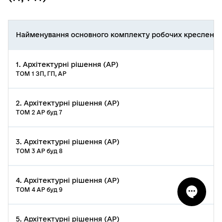
Найменування основного комплекту робочих креслень
1. Архітектурні рішення (АР)
ТОМ 1 ЗП, ГП, АР
2. Архітектурні рішення (АР)
ТОМ 2 АР буд 7
3. Архітектурні рішення (АР)
ТОМ 3 АР буд 8
4. Архітектурні рішення (АР)
ТОМ 4 АР буд 9
5. Архітектурні рішення (АР)