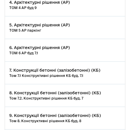
4. Архітектурні рішення (АР)
ТОМ 4 АР буд 9
5. Архітектурні рішення (АР)
ТОМ 5 АР паркінг
6. Архітектурні рішення (АР)
ТОМ 6 АР буд 7.1
7. Конструкції бетонні (залізобетонні) (КБ)
Том 7.1 Конструктивні рішення КБ буд. 7.1
8. Конструкції бетонні (залізобетонні) (КБ)
Том 7.2. Конструктивні рішення КБ буд. 7
9. Конструкції бетонні (залізобетонні) (КБ)
Том 8. Конструктивні рішення КБ буд. 8