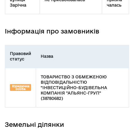
Зарічна
чалась
Інформація про замовників
Правовий
Назва
статус
ТОВАРИСТВО З ОБМЕЖЕНОЮ
ВІДПОВІДАЛЬНІСТЮ
Юридична
"ІНВЕСТИЦІЙНО-БУДІВЕЛЬНА
особа
КОМПАНІЯ "АЛЬЯНС-ГРУП"
(38780682)
Земельні ділянки