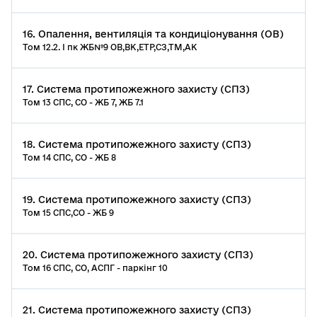
16. Опалення, вентиляція та кондиціонування (ОВ)
Том 12.2. І пк ЖБ№9 ОВ,ВК,ЕТР,СЗ,ТМ,АК
17. Система протипожежного захисту (СПЗ)
Том 13 СПС, СО - ЖБ 7, ЖБ 7.1
18. Система протипожежного захисту (СПЗ)
Том 14 СПС, СО - ЖБ 8
19. Система протипожежного захисту (СПЗ)
Том 15 СПС,СО - ЖБ 9
20. Система протипожежного захисту (СПЗ)
Том 16 СПС, СО, АСПГ - паркінг 10
21. Система протипожежного захисту (СПЗ)