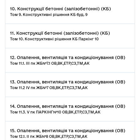
10. Конструкції бетонні (залізобетонні) (КБ)
Том 9. Конструктивні рішення КБ буд. 9
11. Конструкції бетонні (залізобетонні) (КБ)
Том 10. Конструктивні рішення КБ Паркінг 10
12. Опалення, вентиляція та кондиціонування (ОВ)
Том 11.1. ІII пк ЖБ№7.1 ОВ,ВК,ЕТР,СЗ,ТМ,АК
13. Опалення, вентиляція та кондиціонування (ОВ)
Том 11.2 ІV пк ЖБ№7 ОВ,ВК,ЕТР,СЗ,ТМ,АК
14. Опалення, вентиляція та кондиціонування (ОВ)
Том 11.3. V пк ПАРКІНГ№10 ОВ,ВК,ЕТР,СЗ,ТМ,АК
15. Опалення, вентиляція та кондиціонування (ОВ)
Том 12.1. ІI пк ЖБ№8 ОВ,ВК,ЕТР,СЗ,ТМ,АК