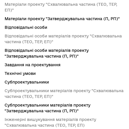
Матеріали проекту "Схвалювальна частина (ТЕО, ТЕР,
ЕП)"
Матеріали проекту "Затверджувальна частина (П, РП)"
Відповідальні особи
Відповідальні особи матеріалів проекту "Схвалювальна
частина (ТЕО, ТЕР, ЕП)"
Відповідальні особи матеріалів проекту
"Затверджувальна частина (П, РП)"
Завдання на проектування
Технічні умови
Субпроектувальники
Субпроектувальники матеріалів проекту "Схвалювальна
частина (ТЕО, ТЕР, ЕП)"
Субпроектувальники матеріалів проекту
"Затверджувальна частина (П, РП)"
Інженерні вишукування матеріалів проекту
"Схвалювальна частина (ТЕО, ТЕР, ЕП)