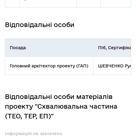
Відповідальні особи
Посада
ПІб, Сертифікат
Головний архітектор проекту (ГАП)
ШЕВЧЕНКО Русла
Відповідальні особи матеріалів
проекту "Схвалювальна частина
(ТЕО, ТЕР, ЕП)"
Інформацію не зазначено