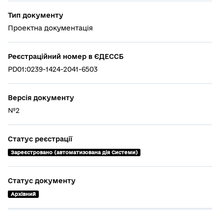
Тип документу
Проектна документація
Реєстраційний номер в ЄДЕССБ
PD01:0239-1424-2041-6503
Версія документу
№2
Статус реєстрації
Зареєстровано (автоматизована дія Системи)
Статус документу
Архівний