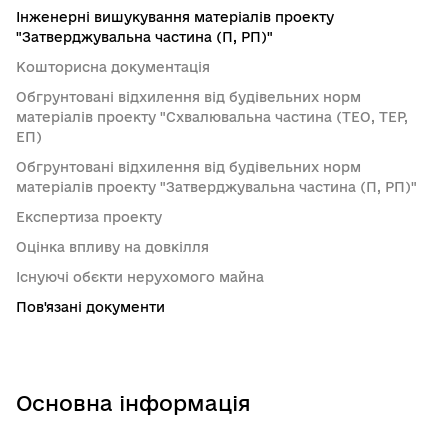
Інженерні вишукування матеріалів проекту
"Затверджувальна частина (П, РП)"
Кошторисна документація
Обгрунтовані відхилення від будівельних норм
матеріалів проекту "Схвалювальна частина (ТЕО, ТЕР,
ЕП)
Обгрунтовані відхилення від будівельних норм
матеріалів проекту "Затверджувальна частина (П, РП)"
Експертиза проекту
Оцінка впливу на довкілля
Існуючі обєкти нерухомого майна
Пов'язані документи
Основна інформація