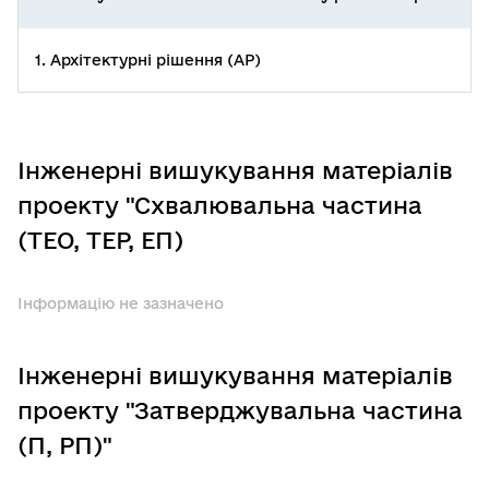
1. Архітектурні рішення (АР)
Інженерні вишукування матеріалів
проекту "Схвалювальна частина
(ТЕО, ТЕР, ЕП)
Інформацію не зазначено
Інженерні вишукування матеріалів
проекту "Затверджувальна частина
(П, РП)"