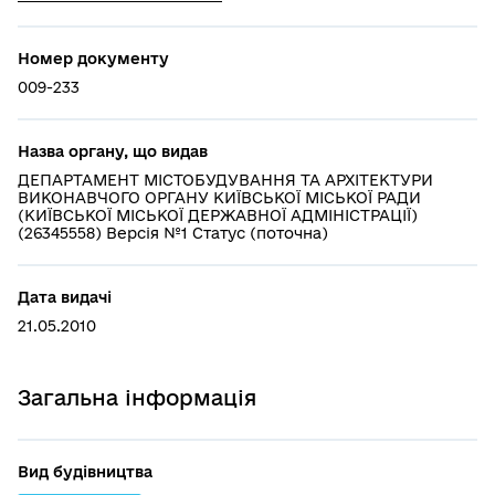
Номер документу
009-233
Назва органу, що видав
ДЕПАРТАМЕНТ МІСТОБУДУВАННЯ ТА АРХІТЕКТУРИ
ВИКОНАВЧОГО ОРГАНУ КИЇВСЬКОЇ МІСЬКОЇ РАДИ
(КИЇВСЬКОЇ МІСЬКОЇ ДЕРЖАВНОЇ АДМІНІСТРАЦІЇ)
(26345558) Версія №1 Статус (поточна)
Дата видачі
21.05.2010
Загальна інформація
Вид будівництва