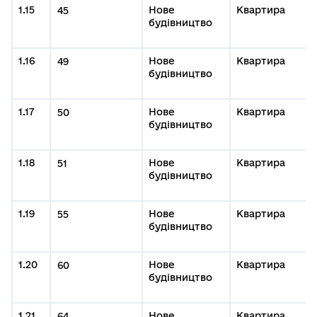
1.15
Нове
Квартира
45
будівництво
1.16
Нове
Квартира
49
будівництво
1.17
Нове
Квартира
50
будівництво
1.18
Нове
Квартира
51
будівництво
1.19
Нове
Квартира
55
будівництво
1.20
Нове
Квартира
60
будівництво
1.21
Нове
Квартира
64