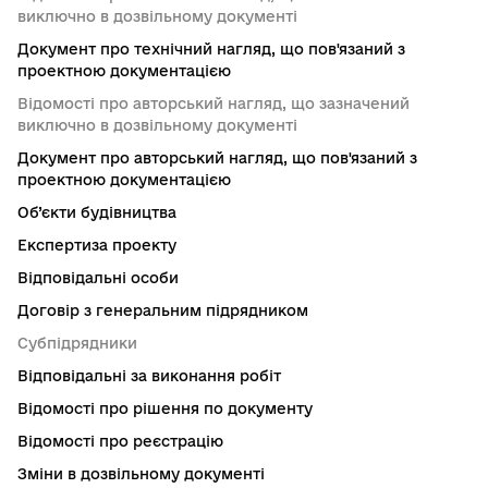
виключно в дозвільному документі
Документ про технічний нагляд, що пов'язаний з
проектною документацією
Відомості про авторський нагляд, що зазначений
виключно в дозвільному документі
Документ про авторський нагляд, що пов'язаний з
проектною документацією
Об’єкти будівництва
Експертиза проекту
Відповідальні особи
Договір з генеральним підрядником
Субпідрядники
Відповідальні за виконання робіт
Відомості про рішення по документу
Відомості про реєстрацію
Зміни в дозвільному документі