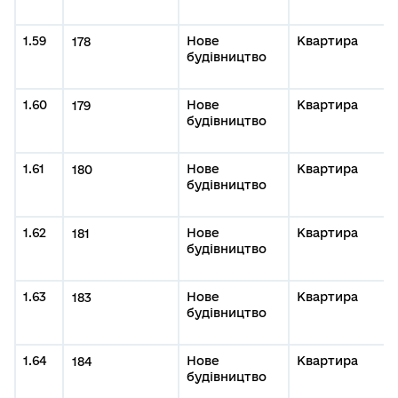
1.59
Нове
Квартира
178
будівництво
1.60
Нове
Квартира
179
будівництво
1.61
Нове
Квартира
180
будівництво
1.62
Нове
Квартира
181
будівництво
1.63
Нове
Квартира
183
будівництво
1.64
Нове
Квартира
184
будівництво