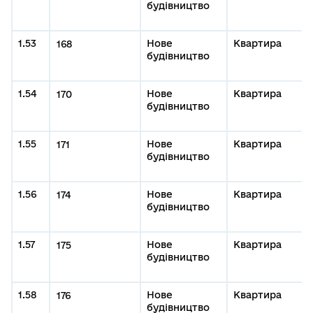
будівництво
1.53
Нове
Квартира
168
будівництво
1.54
Нове
Квартира
170
будівництво
1.55
Нове
Квартира
171
будівництво
1.56
Нове
Квартира
174
будівництво
1.57
Нове
Квартира
175
будівництво
1.58
Нове
Квартира
176
будівництво