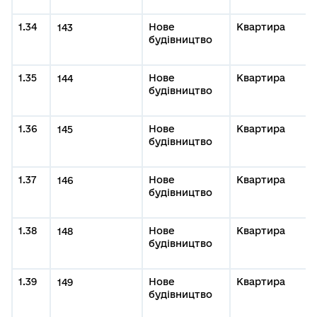
1.34
Нове
Квартира
143
будівництво
1.35
Нове
Квартира
144
будівництво
1.36
Нове
Квартира
145
будівництво
1.37
Нове
Квартира
146
будівництво
1.38
Нове
Квартира
148
будівництво
1.39
Нове
Квартира
149
будівництво