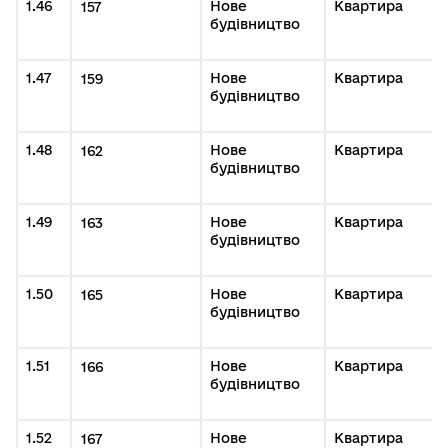
1.46
Нове
Квартира
157
будівництво
1.47
Нове
Квартира
159
будівництво
1.48
Нове
Квартира
162
будівництво
1.49
Нове
Квартира
163
будівництво
1.50
Нове
Квартира
165
будівництво
1.51
Нове
Квартира
166
будівництво
1.52
Нове
Квартира
167