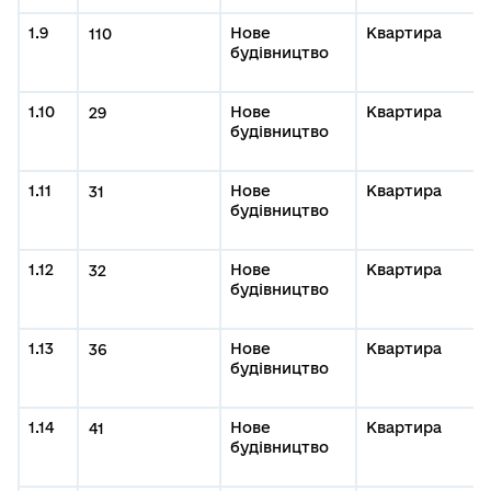
1.9
Нове
Квартира
110
будівництво
1.10
Нове
Квартира
29
будівництво
1.11
Нове
Квартира
31
будівництво
1.12
Нове
Квартира
32
будівництво
1.13
Нове
Квартира
36
будівництво
1.14
Нове
Квартира
41
будівництво