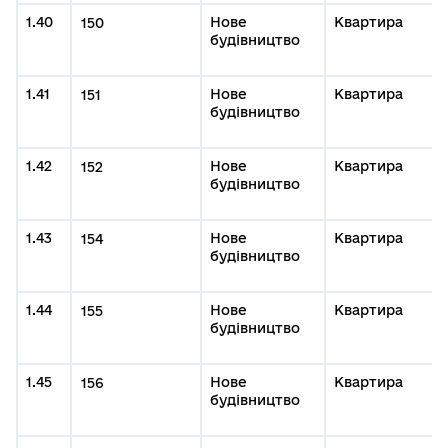
1.40
Нове
Квартира
150
будівництво
1.41
Нове
Квартира
151
будівництво
1.42
Нове
Квартира
152
будівництво
1.43
Нове
Квартира
154
будівництво
1.44
Нове
Квартира
155
будівництво
1.45
Нове
Квартира
156
будівництво