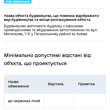
Нове будівництво
Назва об’єкта будівництва, що повинна відображати
вид будівництва та місце розташування об’єкта
Будівництво житлового будинку з офісними
приміщеннями та вбудованою автостоянкою по вул.
Мечнікова, 7-Б у Печерському районі м. Києва
Мінімально допустимі відстані від
об’єкта, що проектується
Назва
Відстань
Примітка
обмеження
до червоних ліній