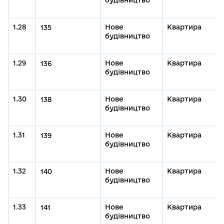
будівництво
1.28
Нове
Квартира
135
будівництво
1.29
Нове
Квартира
136
будівництво
1.30
Нове
Квартира
138
будівництво
1.31
Нове
Квартира
139
будівництво
1.32
Нове
Квартира
140
будівництво
1.33
Нове
Квартира
141
будівництво