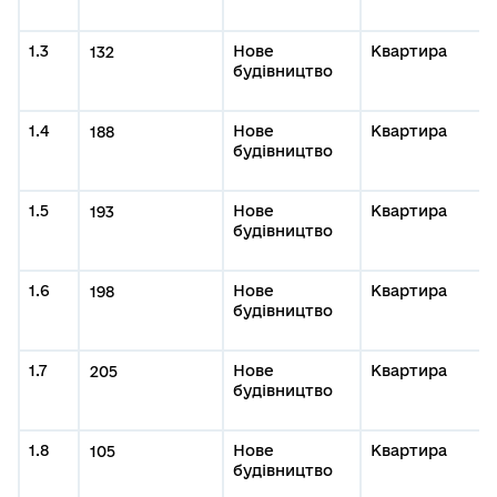
1.3
Нове
Квартира
132
будівництво
1.4
Нове
Квартира
188
будівництво
1.5
Нове
Квартира
193
будівництво
1.6
Нове
Квартира
198
будівництво
1.7
Нове
Квартира
205
будівництво
1.8
Нове
Квартира
105
будівництво