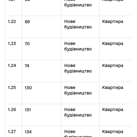
будівництво
1.22
Нове
Квартира
69
будівництво
1.23
Нове
Квартира
70
будівництво
1.24
Нове
Квартира
74
будівництво
1.25
Нове
Квартира
130
будівництво
1.26
Нове
Квартира
131
будівництво
1.27
Нове
Квартира
134